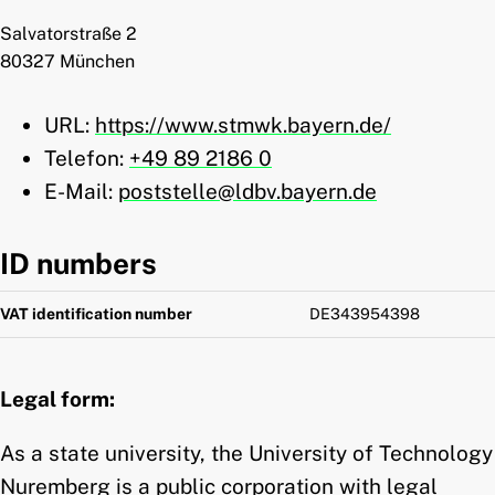
Salvatorstraße 2
80327 München
URL:
https://www.stmwk.bayern.de/
Telefon:
+49 89 2186 0
E-Mail:
poststelle@ldbv.bayern.de
ID numbers
VAT identification number
DE343954398
Legal form:
As a state university, the University of Technology
Nuremberg is a public corporation with legal