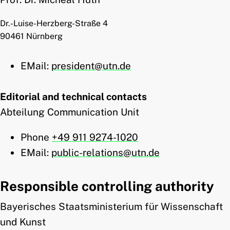
Dr.-Luise-Herzberg-Straße 4
90461 Nürnberg
EMail:
president@utn.de
Editorial and technical contacts
Abteilung Communication Unit
Phone
+49 911 9274-1020
EMail:
public-relations@utn.de
Responsible controlling authority
Bayerisches Staatsministerium für Wissenschaft
und Kunst