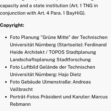
capacity and a state institution (Art. 1 TNG in
conjunction with Art. 4 Para. 1 BayHiG).
Copyright:
Foto Planung "Grüne Mitte" der Technischen
Universität Nürnberg (Startseite): Ferdinand
Heide Architekt / TOPOS Stadtplanung
Landschaftsplanung Stadtforschung
Foto Luftbild Gelände der Technischen
Universität Nürnberg: Hajo Dietz
Foto Gebäude Ulmenstraße: Andreas
Vallbracht
Porträt-Fotos Präsident und Kanzler: Marcus
Rebmann