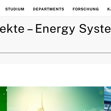
STUDIUM
DEPARTMENTS
FORSCHUNG
K
ekte – Energy Syst