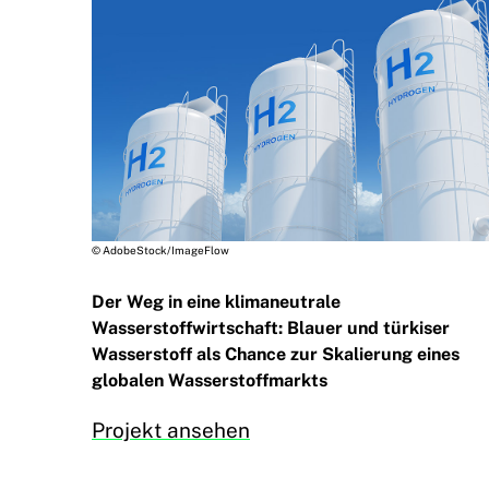
© AdobeStock/ImageFlow
Der Weg in eine klimaneutrale
Wasserstoffwirtschaft: Blauer und türkiser
Wasserstoff als Chance zur Skalierung eines
globalen Wasserstoffmarkts
Projekt ansehen