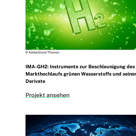
© AdobeStock/Thomas
IMA-GH2: Instrumente zur Beschleunigung des
Markthochlaufs grünen Wasserstoffs und seine
Derivate
Projekt ansehen