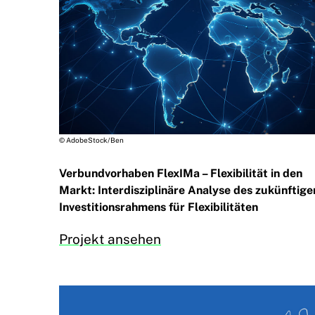
© AdobeStock/Ben
Verbundvorhaben FlexIMa – Flexibilität in den
Markt: Interdisziplinäre Analyse des zukünftige
Investitionsrahmens für Flexibilitäten
Projekt ansehen