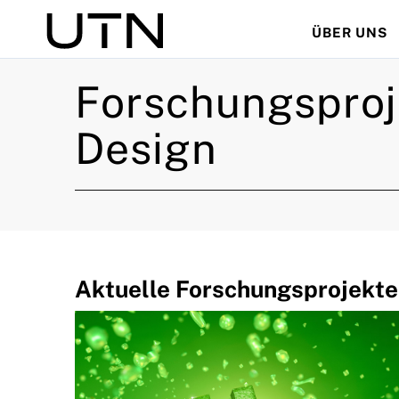
ÜBER UNS
Suche
Forschungsproj
Design
Aktuelle Forschungsprojekte