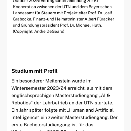
Oktober 2025: Vertragsunterzeichnung zur KI-
Kooperation zwischen der UTN und dem Bayerischen
Landesamt für Steuern mit Projektleiter Prof. Dr. Josif
Grabocka, Finanz- und Heimatminister Albert Füracker
und Gründungspräsident Prof. Dr. Michael Huth.
(Copyright: Andre DeGeare)
Studium mit Profil
Ein besonderer Meilenstein wurde im
Wintersemester 2023/24 erreicht, als mit dem
englischsprachigen Masterstudiengang „AI &
Robotics“ der Lehrbetrieb an der UTN startete.
Ein Jahr später folgte mit „Human and Artificial
Intelligence“ ein zweiter Masterstudiengang. Der
erste Bachelorstudiengang ist für das