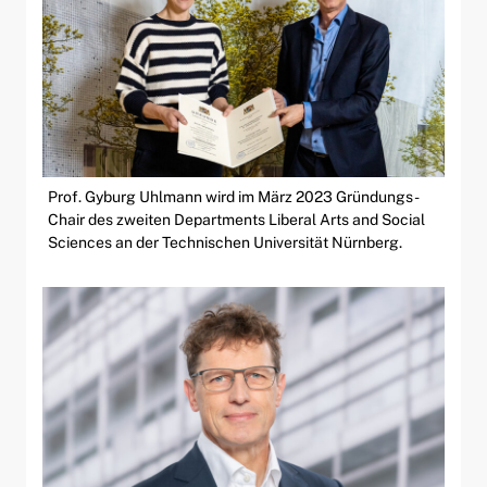
Prof. Gyburg Uhlmann wird im März 2023 Gründungs-
Chair des zweiten Departments Liberal Arts and Social
Sciences an der Technischen Universität Nürnberg.