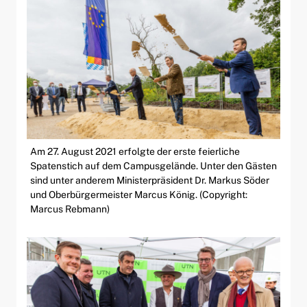
Am 27. August 2021 erfolgte der erste feierliche
Spatenstich auf dem Campusgelände. Unter den Gästen
sind unter anderem Ministerpräsident Dr. Markus Söder
und Oberbürgermeister Marcus König. (Copyright:
Marcus Rebmann)