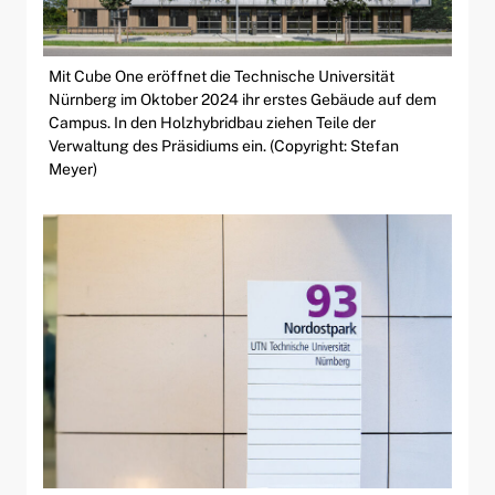
Mit Cube One eröffnet die Technische Universität
Nürnberg im Oktober 2024 ihr erstes Gebäude auf dem
Campus. In den Holzhybridbau ziehen Teile der
Verwaltung des Präsidiums ein. (Copyright: Stefan
Meyer)