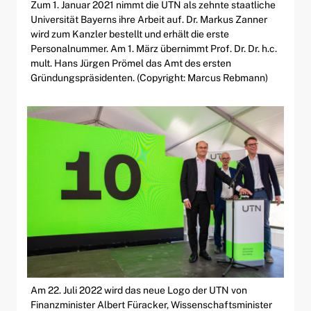
Zum 1. Januar 2021 nimmt die UTN als zehnte staatliche
Universität Bayerns ihre Arbeit auf. Dr. Markus Zanner
wird zum Kanzler bestellt und erhält die erste
Personalnummer. Am 1. März übernimmt Prof. Dr. Dr. h.c.
mult. Hans Jürgen Prömel das Amt des ersten
Gründungspräsidenten. (Copyright: Marcus Rebmann)
Am 22. Juli 2022 wird das neue Logo der UTN von
Finanzminister Albert Füracker, Wissenschaftsminister