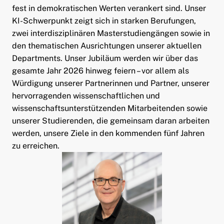
fest in demokratischen Werten verankert sind. Unser
KI-Schwerpunkt zeigt sich in starken Berufungen,
zwei interdisziplinären Masterstudiengängen sowie in
den thematischen Ausrichtungen unserer aktuellen
Departments. Unser Jubiläum werden wir über das
gesamte Jahr 2026 hinweg feiern – vor allem als
Würdigung unserer Partnerinnen und Partner, unserer
hervorragenden wissenschaftlichen und
wissenschaftsunterstützenden Mitarbeitenden sowie
unserer Studierenden, die gemeinsam daran arbeiten
werden, unsere Ziele in den kommenden fünf Jahren
zu erreichen.
ld Menü aufklappen
ld Menü aufklappen