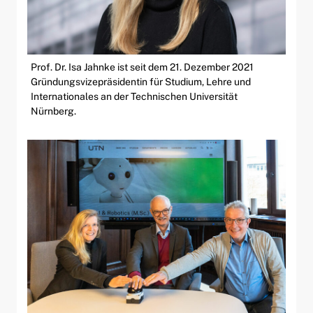
Prof. Dr. Isa Jahnke ist seit dem 21. Dezember 2021
Gründungsvizepräsidentin für Studium, Lehre und
Internationales an der Technischen Universität
Nürnberg.