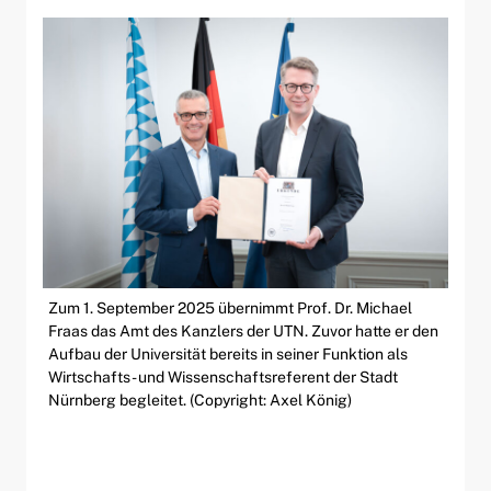
Zum 1. September 2025 übernimmt Prof. Dr. Michael
Fraas das Amt des Kanzlers der UTN. Zuvor hatte er den
Aufbau der Universität bereits in seiner Funktion als
Wirtschafts- und Wissenschaftsreferent der Stadt
Nürnberg begleitet. (Copyright: Axel König)