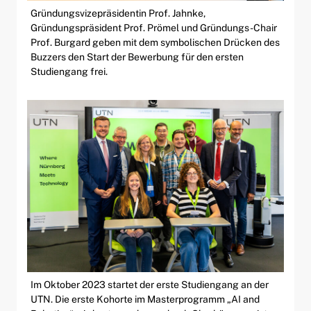
Gründungsvizepräsidentin Prof. Jahnke,
Gründungspräsident Prof. Prömel und Gründungs-Chair
Prof. Burgard geben mit dem symbolischen Drücken des
Buzzers den Start der Bewerbung für den ersten
Studiengang frei.
Im Oktober 2023 startet der erste Studiengang an der
UTN. Die erste Kohorte im Masterprogramm „AI and