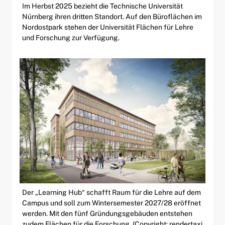
Im Herbst 2025 bezieht die Technische Universität
Nürnberg ihren dritten Standort. Auf den Büroflächen im
Nordostpark stehen der Universität Flächen für Lehre
und Forschung zur Verfügung.
Der „Learning Hub“ schafft Raum für die Lehre auf dem
Campus und soll zum Wintersemester 2027/28 eröffnet
werden. Mit den fünf Gründungsgebäuden entstehen
zudem Flächen für die Forschung. (Copyright: rendertaxi