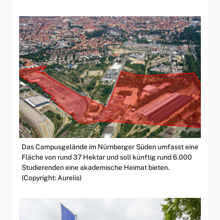
Das Campusgelände im Nürnberger Süden umfasst eine
Fläche von rund 37 Hektar und soll künftig rund 6.000
Studierenden eine akademische Heimat bieten.
(Copyright: Aurelis)