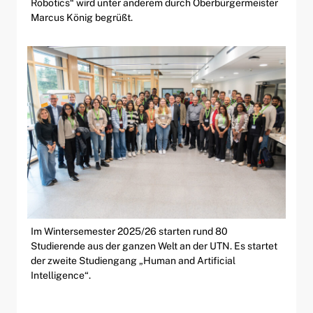
Robotics“ wird unter anderem durch Oberbürgermeister
Marcus König begrüßt.
Im Wintersemester 2025/26 starten rund 80
Studierende aus der ganzen Welt an der UTN. Es startet
der zweite Studiengang „Human and Artificial
Intelligence“.