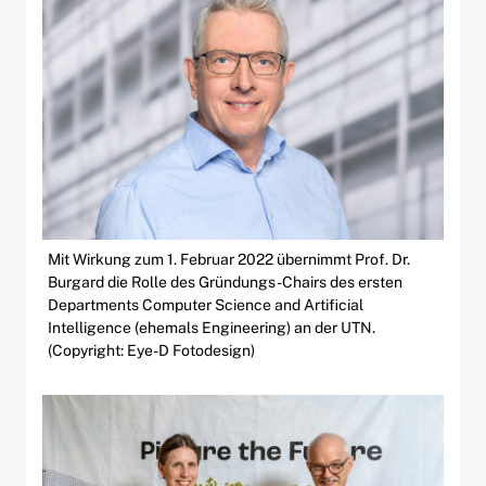
Mit Wirkung zum 1. Februar 2022 übernimmt Prof. Dr.
Burgard die Rolle des Gründungs-Chairs des ersten
Departments Computer Science and Artificial
Intelligence (ehemals Engineering) an der UTN.
(Copyright: Eye-D Fotodesign)