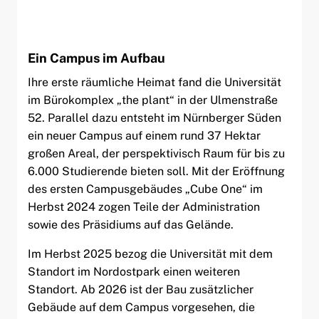
Ein Campus im Aufbau
Ihre erste räumliche Heimat fand die Universität
im Bürokomplex „the plant“ in der Ulmenstraße
52. Parallel dazu entsteht im Nürnberger Süden
ein neuer Campus auf einem rund 37 Hektar
großen Areal, der perspektivisch Raum für bis zu
6.000 Studierende bieten soll. Mit der Eröffnung
des ersten Campusgebäudes „Cube One“ im
Herbst 2024 zogen Teile der Administration
sowie des Präsidiums auf das Gelände.
Im Herbst 2025 bezog die Universität mit dem
Standort im Nordostpark einen weiteren
Standort. Ab 2026 ist der Bau zusätzlicher
Gebäude auf dem Campus vorgesehen, die