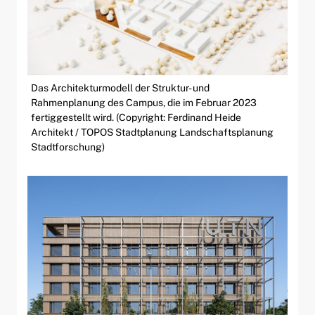
Das Architekturmodell der Struktur- und
Rahmenplanung des Campus, die im Februar 2023
fertiggestellt wird. (Copyright: Ferdinand Heide
Architekt / TOPOS Stadtplanung Landschaftsplanung
Stadtforschung)