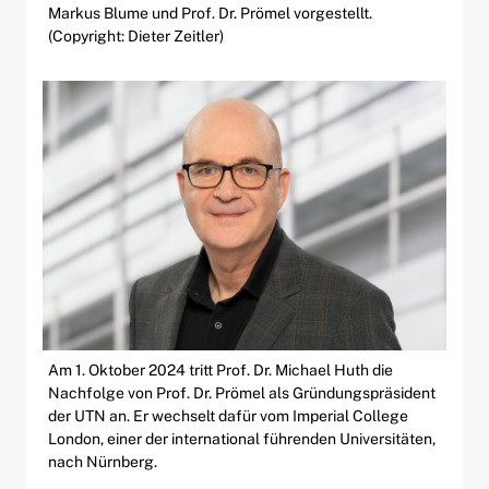
Markus Blume und Prof. Dr. Prömel vorgestellt.
(Copyright: Dieter Zeitler)
Am 1. Oktober 2024 tritt Prof. Dr. Michael Huth die
Nachfolge von Prof. Dr. Prömel als Gründungspräsident
der UTN an. Er wechselt dafür vom Imperial College
London, einer der international führenden Universitäten,
nach Nürnberg.