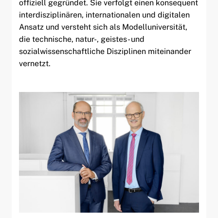
offiziell gegründet. Sie verfolgt einen konsequent
interdisziplinären, internationalen und digitalen
Ansatz und versteht sich als Modelluniversität,
die technische, natur-, geistes- und
sozialwissenschaftliche Disziplinen miteinander
vernetzt.