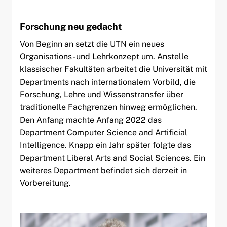
Forschung neu gedacht
Von Beginn an setzt die UTN ein neues
Organisations- und Lehrkonzept um. Anstelle
klassischer Fakultäten arbeitet die Universität mit
Departments nach internationalem Vorbild, die
Forschung, Lehre und Wissenstransfer über
traditionelle Fachgrenzen hinweg ermöglichen.
Den Anfang machte Anfang 2022 das
Department Computer Science and Artificial
Intelligence. Knapp ein Jahr später folgte das
Department Liberal Arts and Social Sciences. Ein
weiteres Department befindet sich derzeit in
Vorbereitung.