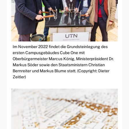
Im November 2022 findet die Grundsteinlegung des
ersten Campusgebäudes Cube One mit
Oberbürgermeister Marcus König, Ministerpräsident Dr.
Markus Söder sowie den Staatsministern Christian
Bernreiter und Markus Blume statt. (Copyright: Dieter
Zeitler)