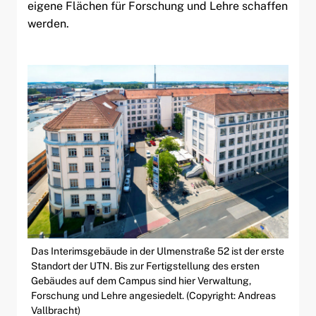
eigene Flächen für Forschung und Lehre schaffen
werden.
Das Interimsgebäude in der Ulmenstraße 52 ist der erste
Standort der UTN. Bis zur Fertigstellung des ersten
Gebäudes auf dem Campus sind hier Verwaltung,
Forschung und Lehre angesiedelt. (Copyright: Andreas
Vallbracht)