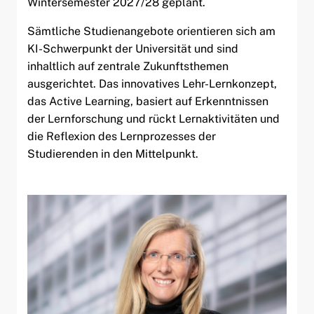
Wintersemester 2027/28 geplant.
Sämtliche Studienangebote orientieren sich am
KI-Schwerpunkt der Universität und sind
inhaltlich auf zentrale Zukunftsthemen
ausgerichtet. Das innovatives Lehr-Lernkonzept,
das Active Learning, basiert auf Erkenntnissen
der Lernforschung und rückt Lernaktivitäten und
die Reflexion des Lernprozesses der
Studierenden in den Mittelpunkt.