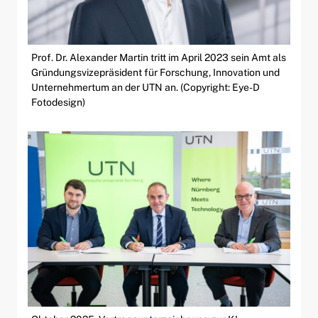
Prof. Dr. Alexander Martin tritt im April 2023 sein Amt als
Gründungsvizepräsident für Forschung, Innovation und
Unternehmertum an der UTN an. (Copyright: Eye-D
Fotodesign)