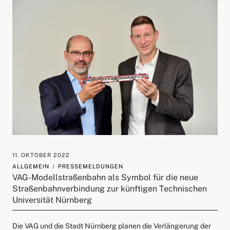
11. OKTOBER 2022
ALLGEMEIN
PRESSEMELDUNGEN
VAG-Modellstraßenbahn als Symbol für die neue
Straßenbahnverbindung zur künftigen Technischen
Universität Nürnberg
Die VAG und die Stadt Nürnberg planen die Verlängerung der