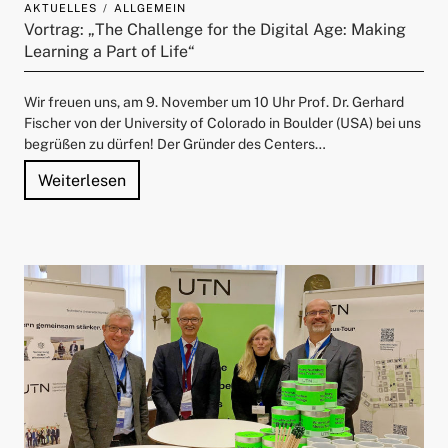
AKTUELLES
ALLGEMEIN
ld Menü aufklappen
Vortrag: „The Challenge for the Digital Age: Making
Learning a Part of Life“
Wir freuen uns, am 9. November um 10 Uhr Prof. Dr. Gerhard
Fischer von der University of Colorado in Boulder (USA) bei uns
begrüßen zu dürfen! Der Gründer des Centers…
"Vortrag: „The Challenge for the Digital Age
Weiterlesen