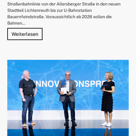
Straßenbahnlinie von der Allersberger Straße in den neuen
Stadtteil Lichtenreuth bis zur U-Bahnstation
Bauernfeindstraße. Voraussichtlich ab 2026 sollen die
Bahnen…
"VAG-Modellstraßenbahn als Symbol für di
Weiterlesen