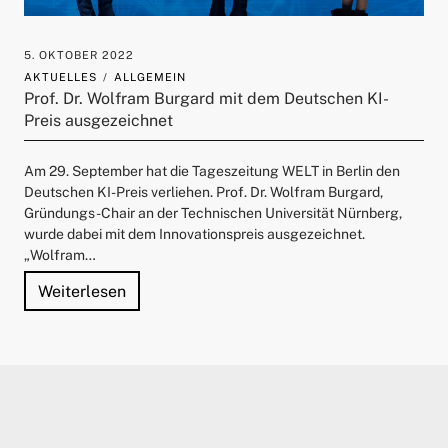
5. OKTOBER 2022
AKTUELLES
ALLGEMEIN
Prof. Dr. Wolfram Burgard mit dem Deutschen KI-
Preis ausgezeichnet
Am 29. September hat die Tageszeitung WELT in Berlin den
Deutschen KI-Preis verliehen. Prof. Dr. Wolfram Burgard,
Gründungs-Chair an der Technischen Universität Nürnberg,
wurde dabei mit dem Innovationspreis ausgezeichnet.
„Wolfram…
"Prof. Dr. Wolfram Burgard mit dem Deutsc
Weiterlesen