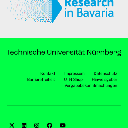
Kontakt
Impressum
Datenschutz
Barrierefreiheit
UTN Shop
Hinweisgeber
Vergabebekanntmachungen