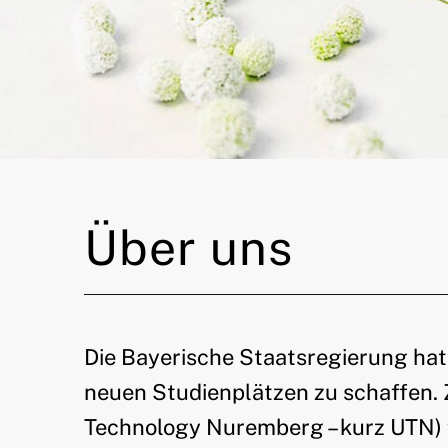
Über uns
Die Bayerische Staatsregierung hat 
neuen Studienplätzen zu schaffen. 
Technology Nuremberg – kurz UTN) f