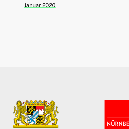
Januar 2020