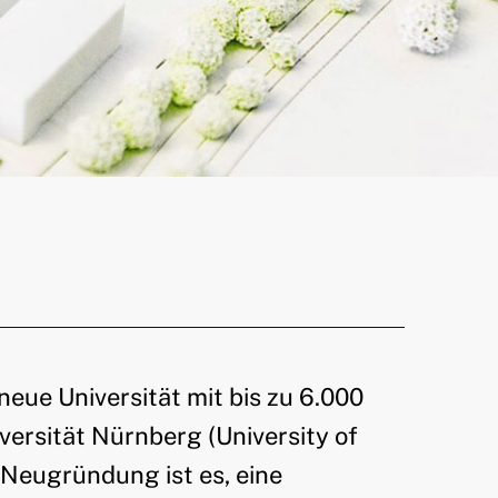
eue Universität mit bis zu 6.000
ersität Nürnberg (University of
Neugründung ist es, eine