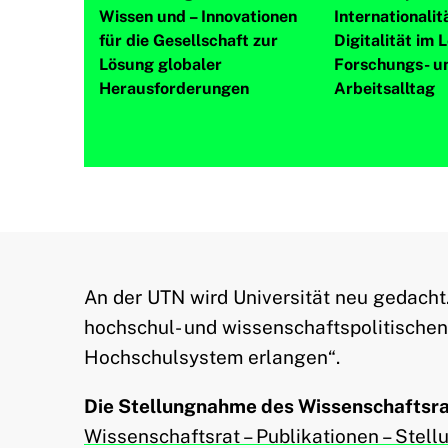
Wissen und – Innovationen
Internationalit
für die Gesellschaft zur
Digitalität im L
Lösung globaler
Forschungs- u
Herausforderungen
Arbeitsalltag
An der UTN wird Universität neu gedacht
hochschul- und wissenschaftspolitische
Hochschulsystem erlangen“.
Die Stellungnahme des Wissenschaftsrat
Wissenschaftsrat – Publikationen – Stel