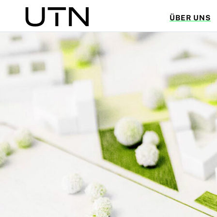
ÜBER UNS
Suche