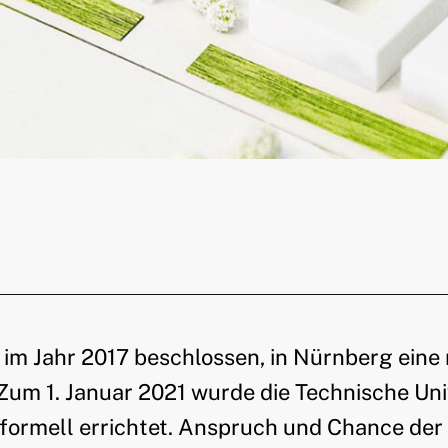
im Jahr 2017 beschlossen, in Nürnberg eine n
Zum 1. Januar 2021 wurde die Technische Univ
ormell errichtet. Anspruch und Chance der 