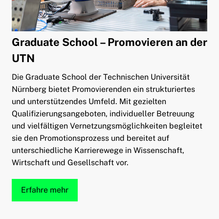
Graduate School – Promovieren an der
UTN
Die Graduate School der Technischen Universität
Nürnberg bietet Promovierenden ein strukturiertes
und unterstützendes Umfeld. Mit gezielten
Qualifizierungsangeboten, individueller Betreuung
und vielfältigen Vernetzungsmöglichkeiten begleitet
sie den Promotionsprozess und bereitet auf
unterschiedliche Karrierewege in Wissenschaft,
Wirtschaft und Gesellschaft vor.
Erfahre mehr