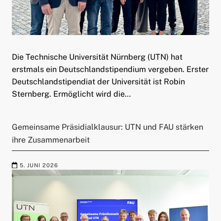
Die Technische Universität Nürnberg (UTN) hat
erstmals ein Deutschlandstipendium vergeben. Erster
Deutschlandstipendiat der Universität ist Robin
Sternberg. Ermöglicht wird die…
Gemeinsame Präsidialklausur: UTN und FAU stärken
ihre Zusammenarbeit
5. JUNI 2026