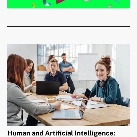
Human and Artificial Intelligence: