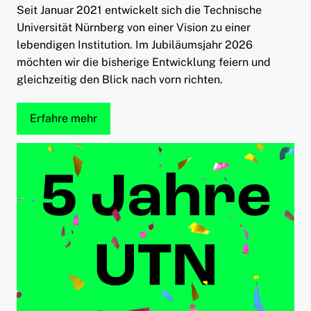
Seit Januar 2021 entwickelt sich die Technische
ld Menü aufklappen
Universität Nürnberg von einer Vision zu einer
lebendigen Institution. Im Jubiläumsjahr 2026
möchten wir die bisherige Entwicklung feiern und
gleichzeitig den Blick nach vorn richten.
Erfahre mehr