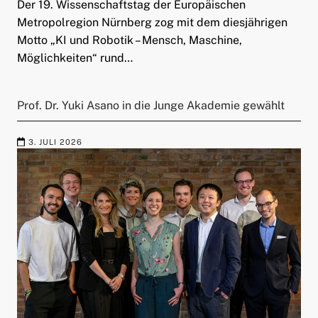
Der 19. Wissenschaftstag der Europäischen
Metropolregion Nürnberg zog mit dem diesjährigen
Motto „KI und Robotik – Mensch, Maschine,
Möglichkeiten“ rund…
Prof. Dr. Yuki Asano in die Junge Akademie gewählt
3. JULI 2026