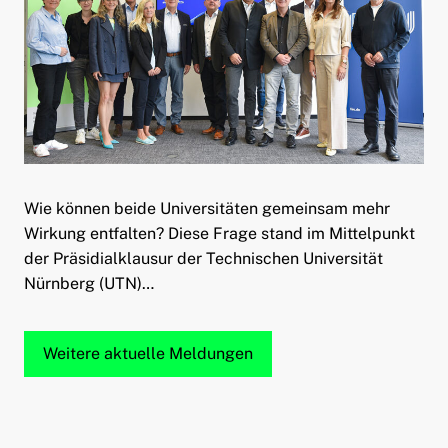
Wie können beide Universitäten gemeinsam mehr
Wirkung entfalten? Diese Frage stand im Mittelpunkt
der Präsidialklausur der Technischen Universität
Nürnberg (UTN)…
Weitere aktuelle Meldungen