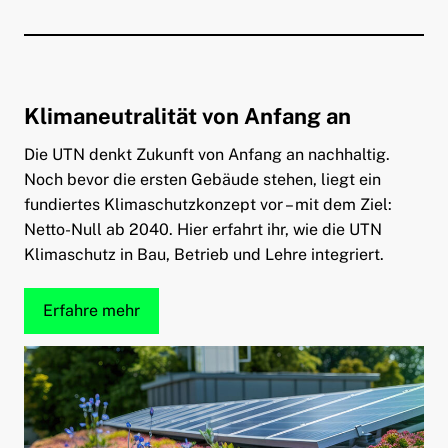
Klimaneutralität
von Anfang an
Die UTN denkt Zukunft von Anfang an nachhaltig.
Noch bevor die ersten Gebäude stehen, liegt ein
fundiertes Klimaschutzkonzept vor – mit dem Ziel:
Netto-Null ab 2040. Hier erfahrt ihr, wie die UTN
Klimaschutz in Bau, Betrieb und Lehre integriert.
Erfahre mehr