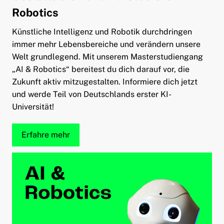
Robotics
Künstliche Intelligenz und Robotik durchdringen
immer mehr Lebensbereiche und verändern unsere
Welt grundlegend. Mit unserem Masterstudiengang
„AI & Robotics“ bereitest du dich darauf vor, die
Zukunft aktiv mitzugestalten. Informiere dich jetzt
und werde Teil von Deutschlands erster KI-
Universität!
Erfahre mehr