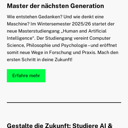
Master der nächsten Generation
Wie entstehen Gedanken? Und wie denkt eine
Maschine? Im Wintersemester 2025/26 startet der
neue Masterstudiengang „Human and Artificial
Intelligence“. Der Studiengang vereint Computer
Science, Philosophie und Psychologie – und eröffnet
somit neue Wege in Forschung und Praxis. Mach den
ersten Schritt in deine Zukunft!
Erfahre mehr
Gestalte die Zukunft: Studiere AI &