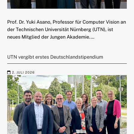
Prof. Dr. Yuki Asano, Professor für Computer Vision an
der Technischen Universität Nürnberg (UTN), ist
neues Mitglied der Jungen Akademie.…
UTN vergibt erstes Deutschlandstipendium
2. JULI 2026