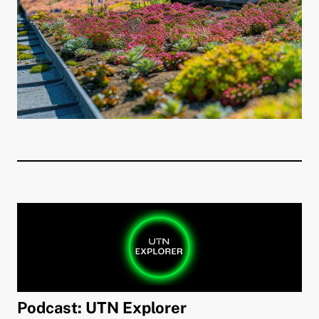
Podcast: UTN Explorer