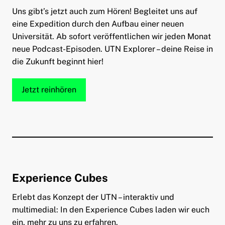
Uns gibt’s jetzt auch zum Hören! Begleitet uns auf
eine Expedition durch den Aufbau einer neuen
Universität. Ab sofort veröffentlichen wir jeden Monat
neue Podcast-Episoden. UTN Explorer – deine Reise in
die Zukunft beginnt hier!
Jetzt reinhören
Experience Cubes
Erlebt das Konzept der UTN – interaktiv und
multimedial: In den Experience Cubes laden wir euch
ein, mehr zu uns zu erfahren.