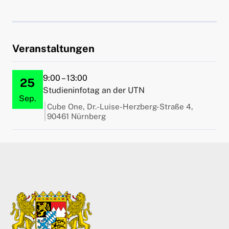
Veranstaltungen
9:00 – 13:00
25
Studieninfotag an der UTN
Sep.
Cube One, Dr.-Luise-Herzberg-Straße 4,
90461 Nürnberg