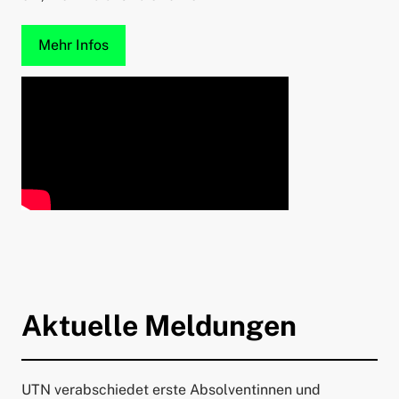
Mehr Infos
Aktuelle Meldungen
UTN verabschiedet erste Absolventinnen und