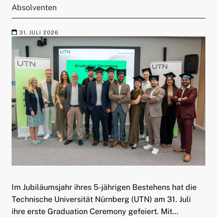
Absolventen
31. JULI 2026
Im Jubiläumsjahr ihres 5-jährigen Bestehens hat die
Technische Universität Nürnberg (UTN) am 31. Juli
ihre erste Graduation Ceremony gefeiert. Mit…