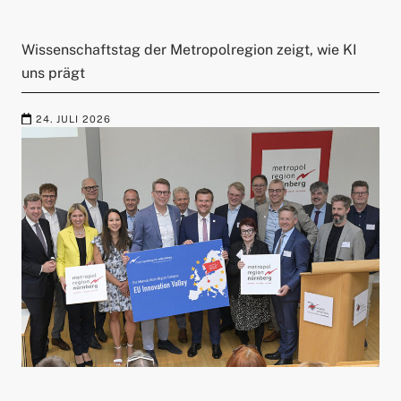
Wissenschaftstag der Metropolregion zeigt, wie KI
uns prägt
24. JULI 2026