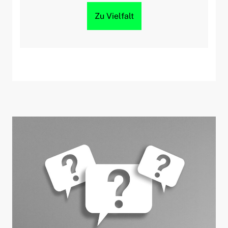
Zu Vielfalt