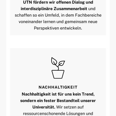
UTN fördern wir offenen Dialog und
interdisziplinäre Zusammenarbeit
und
schaffen so ein Umfeld, in dem Fachbereiche
voneinander lernen und gemeinsam neue
Perspektiven entwickeln.
NACHHALTIGKEIT
Nachhaltigkeit ist für uns kein Trend,
sondern ein fester Bestandteil unserer
Universität.
Wir setzen auf
ressourcenschonende Lösungen und