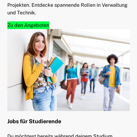
Projekten. Entdecke spannende Rollen in Verwaltung
und Technik.
Zu den Angeboten
Jobs für
Studierende
Du möchtest bereits während deinem Studium