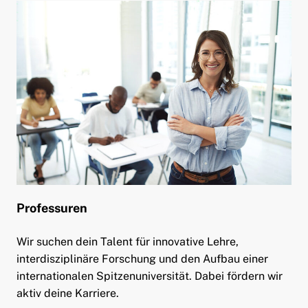
Professuren
Wir suchen dein Talent für innovative Lehre,
interdisziplinäre Forschung und den Aufbau einer
internationalen Spitzenuniversität. Dabei fördern wir
aktiv deine Karriere.