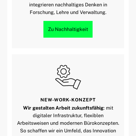
integrieren nachhaltiges Denken in
Forschung, Lehre und Verwaltung.
Zu Nachhaltigkeit
NEW-WORK-KONZEPT
Wir gestalten Arbeit zukunftsfähig
: mit
digitaler Infrastruktur, flexiblen
Arbeitsweisen und modernen Bürokonzepten.
So schaffen wir ein Umfeld, das Innovation