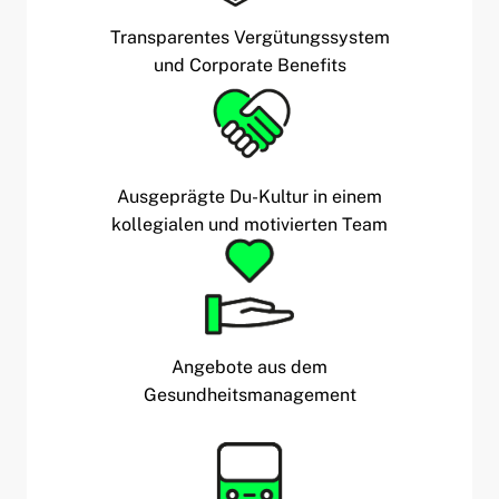
Transparentes Vergütungssystem
und Corporate Benefits
Ausgeprägte Du-Kultur in einem
kollegialen und motivierten Team
Angebote aus dem
Gesundheitsmanagement