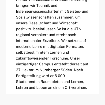
bringen wir Technik und
Ingenieurwissenschaften mit Geistes- und
Sozialwissenschaften zusammen, um
unsere Gesellschaft und Wirtschaft
positiv zu beeinflussen So ist die UTN
regional verankert und strebt nach
internationaler Exzellenz. Wir setzen auf
moderne Lehre mit digitalen Formaten,
selbstbestimmtem Lernen und
zukunftsweisender Forschung. Unser
einzigartiger Campus entsteht derzeit auf
37 Hektar im Nürnberger Süden. Nach
Fertigstellung wird er 6.000
Studierenden Raum bieten und Lernen,
Lehren und Leben an einem Ort vereinen.