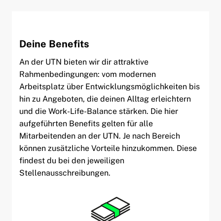
Deine Benefits
An der UTN bieten wir dir attraktive
Rahmenbedingungen: vom modernen
Arbeitsplatz über Entwicklungsmöglichkeiten bis
hin zu Angeboten, die deinen Alltag erleichtern
und die Work-Life-Balance stärken. Die hier
aufgeführten Benefits gelten für alle
Mitarbeitenden an der UTN. Je nach Bereich
können zusätzliche Vorteile hinzukommen. Diese
findest du bei den jeweiligen
Stellenausschreibungen.