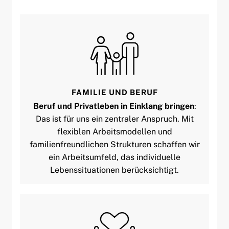
FAMILIE UND BERUF
Beruf und Privatleben in Einklang bringen
:
Das ist für uns ein zentraler Anspruch. Mit
flexiblen Arbeitsmodellen und
familienfreundlichen Strukturen schaffen wir
ein Arbeitsumfeld, das individuelle
Lebenssituationen berücksichtigt.