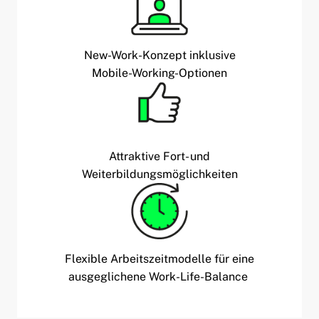
New-Work-Konzept inklusive
Mobile-Working-Optionen
Attraktive Fort- und
Weiterbildungsmöglichkeiten
Flexible Arbeitszeitmodelle für eine
ausgeglichene Work-Life-Balance