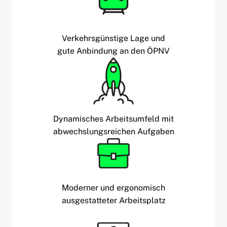
Verkehrsgünstige Lage und
gute Anbindung an den ÖPNV
Dynamisches Arbeitsumfeld mit
abwechslungsreichen Aufgaben
Moderner und ergonomisch
ausgestatteter Arbeitsplatz