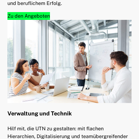
und beruflichem Erfolg.
Zu den Angeboten
Verwaltung und Technik
Hilf mit, die UTN zu gestalten: mit flachen
Hierarchien, Digitalisierung und teamübergreifender