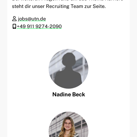
steht dir unser Recruiting Team zur Seite.
jobs@utn.de
+49 911 9274-2090
Nadine
Beck