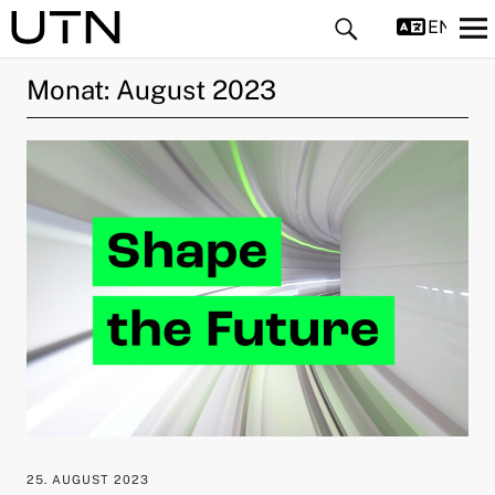
ENGLIS
Monat:
August 2023
ld Menü aufklappen
ld Menü aufklappen
ld Menü aufklappen
ld Menü aufklappen
ld Menü aufklappen
25. AUGUST 2023