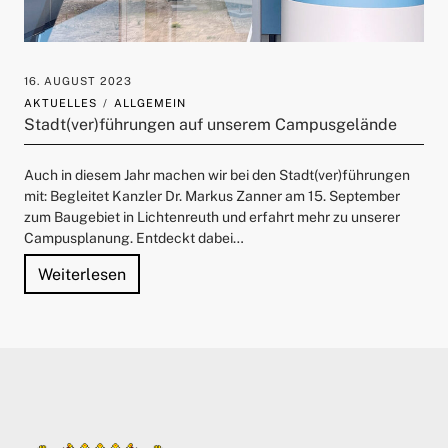
16. AUGUST 2023
AKTUELLES
ALLGEMEIN
Stadt(ver)führungen auf unserem Campusgelände
Auch in diesem Jahr machen wir bei den Stadt(ver)führungen
mit: Begleitet Kanzler Dr. Markus Zanner am 15. September
zum Baugebiet in Lichtenreuth und erfahrt mehr zu unserer
Campusplanung. Entdeckt dabei…
"Stadt(ver)führungen auf unserem Campus
Weiterlesen