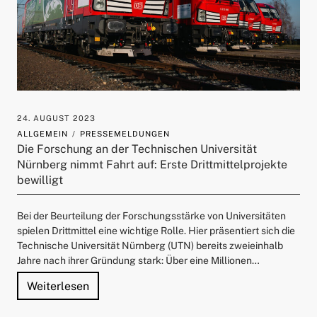
24. AUGUST 2023
ALLGEMEIN
PRESSEMELDUNGEN
Die Forschung an der Technischen Universität
Nürnberg nimmt Fahrt auf: Erste Drittmittelprojekte
bewilligt
Bei der Beurteilung der Forschungsstärke von Universitäten
spielen Drittmittel eine wichtige Rolle. Hier präsentiert sich die
Technische Universität Nürnberg (UTN) bereits zweieinhalb
Jahre nach ihrer Gründung stark: Über eine Millionen…
"Die Forschung an der Technischen Universit
Weiterlesen