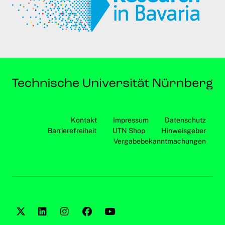
Kontakt
Impressum
Datenschutz
Barrierefreiheit
UTN Shop
Hinweisgeber
Vergabebekanntmachungen