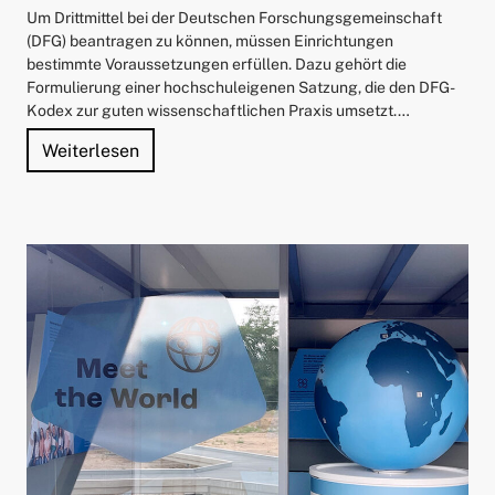
Um Drittmittel bei der Deutschen Forschungsgemeinschaft
(DFG) beantragen zu können, müssen Einrichtungen
bestimmte Voraussetzungen erfüllen. Dazu gehört die
Formulierung einer hochschuleigenen Satzung, die den DFG-
Kodex zur guten wissenschaftlichen Praxis umsetzt.…
"Leitsätze für hochwertige, faire und nach
Weiterlesen