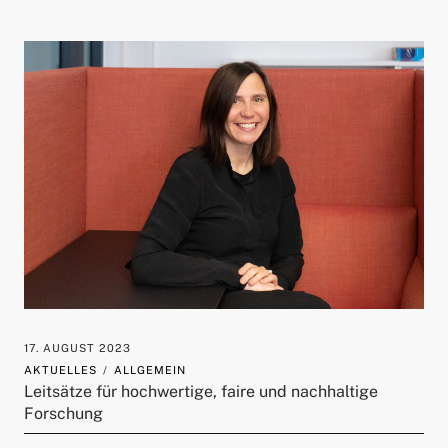
17. AUGUST 2023
AKTUELLES
ALLGEMEIN
Leitsätze für hochwertige, faire und nachhaltige
Forschung