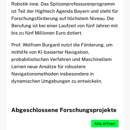
Robotik inne. Das Spitzenprofessurenprogramm
ist Teil der Hightech Agenda Bayern und steht für
Forschungsförderung auf höchstem Niveau. Die
Berufung ist bei einer Laufzeit von fünf Jahren mit
bis zu fünf Millionen Euro dotiert.
Prof. Wolfram Burgard nutzt die Förderung, um
mithilfe von KI-basierter Navigation,
probabilistischen Verfahren und Maschinellem
Lernen neue Ansätze für robustere
Navigationsmethoden insbesondere in
dynamischen Umgebungen zu entwickeln.
Abgeschlossene Forschungsprojekte
Alle öffnen