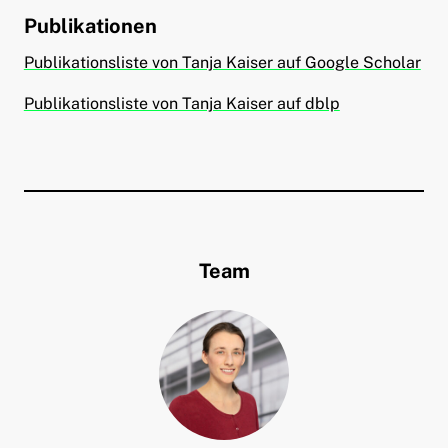
Publikationen
Publikationsliste von Tanja Kaiser auf Google Scholar
Publikationsliste von Tanja Kaiser auf dblp
Team