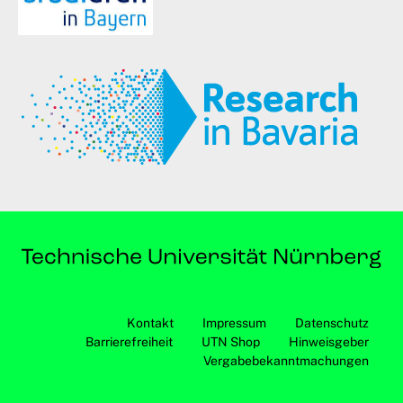
Kontakt
Impressum
Datenschutz
Barrierefreiheit
UTN Shop
Hinweisgeber
Vergabebekanntmachungen