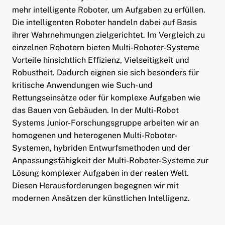
mehr intelligente Roboter, um Aufgaben zu erfüllen.
Die intelligenten Roboter handeln dabei auf Basis
ihrer Wahrnehmungen zielgerichtet. Im Vergleich zu
einzelnen Robotern bieten Multi-Roboter-Systeme
Vorteile hinsichtlich Effizienz, Vielseitigkeit und
Robustheit. Dadurch eignen sie sich besonders für
kritische Anwendungen wie Such- und
Rettungseinsätze oder für komplexe Aufgaben wie
das Bauen von Gebäuden. In der Multi-Robot
Systems Junior-Forschungsgruppe arbeiten wir an
homogenen und heterogenen Multi-Roboter-
Systemen, hybriden Entwurfsmethoden und der
Anpassungsfähigkeit der Multi-Roboter-Systeme zur
Lösung komplexer Aufgaben in der realen Welt.
Diesen Herausforderungen begegnen wir mit
modernen Ansätzen der künstlichen Intelligenz.