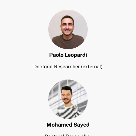
Paolo
Leopardi
Doctoral Researcher (external)
Mohamed
Sayed