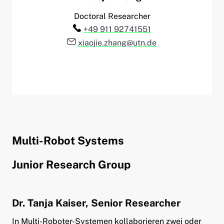
Doctoral Researcher
Telefon:
+49 911 92741551
E-Mail:
xiaojie.zhang@utn.de
Multi-Robot Systems
Junior Research Group
Dr. Tanja Kaiser, Senior Researcher
In Multi-Roboter-Systemen kollaborieren zwei oder