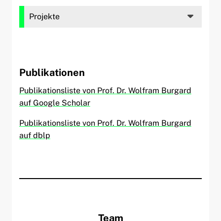
Projekte
Publikationen
Publikationsliste von Prof. Dr. Wolfram Burgard
auf Google Scholar
Publikationsliste von Prof. Dr. Wolfram Burgard
auf dblp
Team