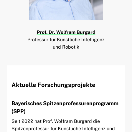
ld Menü aufklappen
Prof. Dr. Wolfram Burgard
Professur für Künstliche Intelligenz
und Robotik
Aktuelle Forschungsprojekte
Bayerisches Spitzenprofessurenprogramm
(SPP)
Seit 2022 hat Prof. Wolfram Burgard die
Spitzenprofessur für Künstliche Intelligenz und