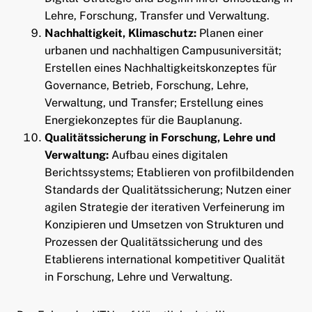
Lehre, Forschung, Transfer und Verwaltung.
Nachhaltigkeit, Klimaschutz:
Planen einer
urbanen und nachhaltigen Campusuniversität;
Erstellen eines Nachhaltigkeitskonzeptes für
Governance, Betrieb, Forschung, Lehre,
Verwaltung, und Transfer; Erstellung eines
Energiekonzeptes für die Bauplanung.
Qualitätssicherung in Forschung, Lehre und
Verwaltung:
Aufbau eines digitalen
Berichtssystems; Etablieren von profilbildenden
Standards der Qualitätssicherung; Nutzen einer
agilen Strategie der iterativen Verfeinerung im
Konzipieren und Umsetzen von Strukturen und
Prozessen der Qualitätssicherung und des
Etablierens international kompetitiver Qualität
in Forschung, Lehre und Verwaltung.