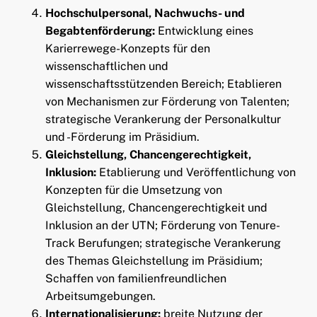
Hochschulpersonal, Nachwuchs- und
Begabtenförderung:
Entwicklung eines
Karierrewege-Konzepts für den
wissenschaftlichen und
wissenschaftsstützenden Bereich; Etablieren
von Mechanismen zur Förderung von Talenten;
strategische Verankerung der Personalkultur
und -Förderung im Präsidium.
Gleichstellung, Chancengerechtigkeit,
Inklusion:
Etablierung und Veröffentlichung von
Konzepten für die Umsetzung von
Gleichstellung, Chancengerechtigkeit und
Inklusion an der UTN; Förderung von Tenure-
Track Berufungen; strategische Verankerung
des Themas Gleichstellung im Präsidium;
Schaffen von familienfreundlichen
Arbeitsumgebungen.
Internationalisierung:
breite Nutzung der