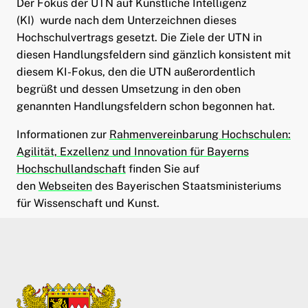
Der Fokus der UTN auf Künstliche Intelligenz
(KI) wurde nach dem Unterzeichnen dieses
Hochschulvertrags gesetzt. Die Ziele der UTN in
diesen Handlungsfeldern sind gänzlich konsistent mit
diesem KI-Fokus, den die UTN außerordentlich
begrüßt und dessen Umsetzung in den oben
genannten Handlungsfeldern schon begonnen hat.
Informationen zur
Rahmenvereinbarung Hochschulen:
Agilität, Exzellenz und Innovation für Bayerns
Hochschullandschaft
finden Sie auf
den
Webseiten
des Bayerischen Staatsministeriums
für Wissenschaft und Kunst.