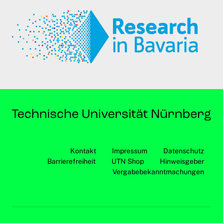
Kontakt
Impressum
Datenschutz
Barrierefreiheit
UTN Shop
Hinweisgeber
Vergabebekanntmachungen