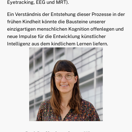
Eyetracking, EEG und MRT).
Ein Verständnis der Entstehung dieser Prozesse in der
frühen Kindheit könnte die Bausteine unserer
einzigartigen menschlichen Kognition offenlegen und
neue Impulse für die Entwicklung künstlicher
Intelligenz aus dem kindlichem Lernen liefern.