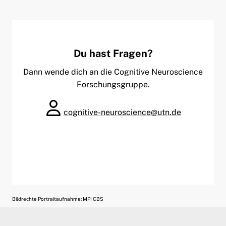
Du hast Fragen?
Dann wende dich an die Cognitive Neuroscience
Forschungsgruppe.
cognitive-neuroscience@utn.de
Bildrechte Portraitaufnahme: MPI CBS