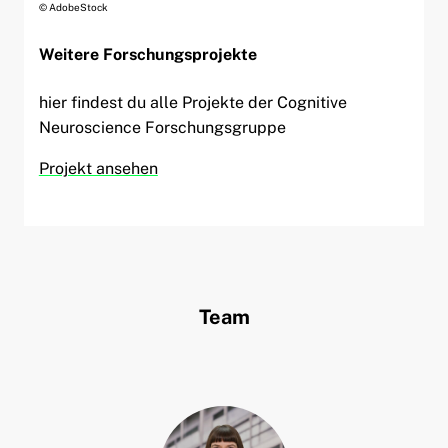
© AdobeStock
Weitere Forschungsprojekte
hier findest du alle Projekte der Cognitive
Neuroscience Forschungsgruppe
Projekt ansehen
Team