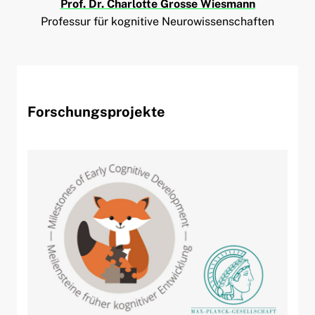
Prof. Dr. Charlotte Grosse Wiesmann
Professur für kognitive Neurowissenschaften
Forschungsprojekte