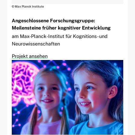
© Max Planck Institute
Angeschlossene Forschungsgruppe:
Meilensteine früher kognitiver Entwicklung
am Max-Planck-Institut für Kognitions- und
Neurowissenschaften
Projekt ansehen