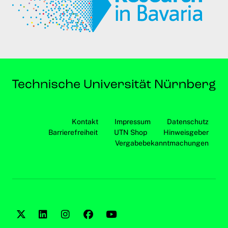
Kontakt
Impressum
Datenschutz
Barrierefreiheit
UTN Shop
Hinweisgeber
Vergabebekanntmachungen