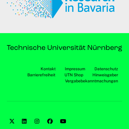
Kontakt
Impressum
Datenschutz
Barrierefreiheit
UTN Shop
Hinweisgeber
Vergabebekanntmachungen