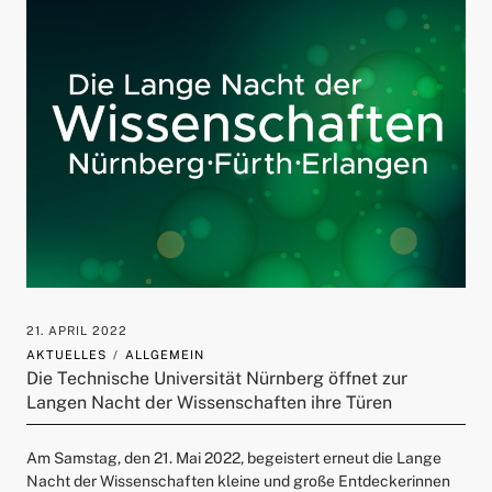
21. APRIL 2022
AKTUELLES
ALLGEMEIN
Die Technische Universität Nürnberg öffnet zur
Langen Nacht der Wissenschaften ihre Türen
Am Samstag, den 21. Mai 2022, begeistert erneut die Lange
Nacht der Wissenschaften kleine und große Entdeckerinnen