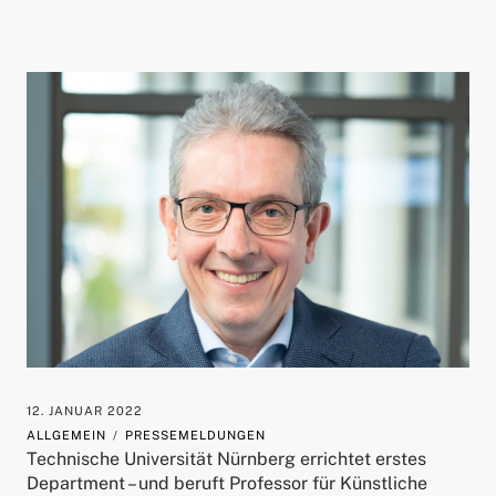
12. JANUAR 2022
ALLGEMEIN
PRESSEMELDUNGEN
Technische Universität Nürnberg errichtet erstes
Department – und beruft Professor für Künstliche