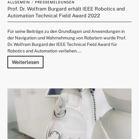
ALLGEMEIN
PRESSEMELDUNGEN
ld Menü aufklappen
Prof. Dr. Wolfram Burgard erhält IEEE Robotics and
Automation Technical Field Award 2022
Für seine Beiträge zu den Grundlagen und Anwendungen in
der Navigation und Wahrnehmung von Robotern wurde Prof.
Dr. Wolfram Burgard der IEEE Technical Field Award für
Robotics and Automation verliehen.…
"Prof. Dr. Wolfram Burgard erhält IEEE Ro
Weiterlesen