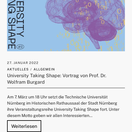
27. JANUAR 2022
AKTUELLES
ALLGEMEIN
University Taking Shape: Vortrag von Prof. Dr.
Wolfram Burgard
Am 7. März um 18 Uhr setzt die Technische Universität
Nürnberg im Historischen Rathaussaal der Stadt Nürnberg
ihre Veranstaltungsreihe University Taking Shape fort. Unter
diesem Motto geben wir allen Interessierten…
"University Taking Shape: Vortrag von Prof
Weiterlesen