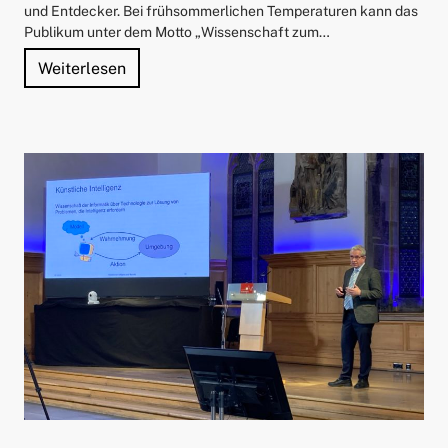
und Entdecker. Bei frühsommerlichen Temperaturen kann das
Publikum unter dem Motto „Wissenschaft zum…
"Die Technische Universität Nürnberg öffne
Weiterlesen