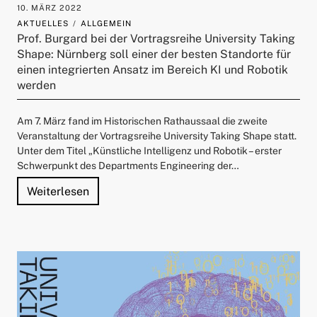
10. MÄRZ 2022
AKTUELLES
ALLGEMEIN
Prof. Burgard bei der Vortragsreihe University Taking
Shape: Nürnberg soll einer der besten Standorte für
einen integrierten Ansatz im Bereich KI und Robotik
werden
Am 7. März fand im Historischen Rathaussaal die zweite
Veranstaltung der Vortragsreihe University Taking Shape statt.
Unter dem Titel „Künstliche Intelligenz und Robotik – erster
Schwerpunkt des Departments Engineering der…
"Prof. Burgard bei der Vortragsreihe Univer
Weiterlesen