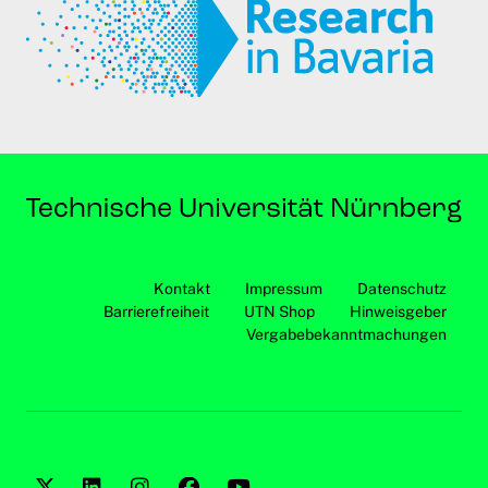
Kontakt
Impressum
Datenschutz
Barrierefreiheit
UTN Shop
Hinweisgeber
Vergabebekanntmachungen