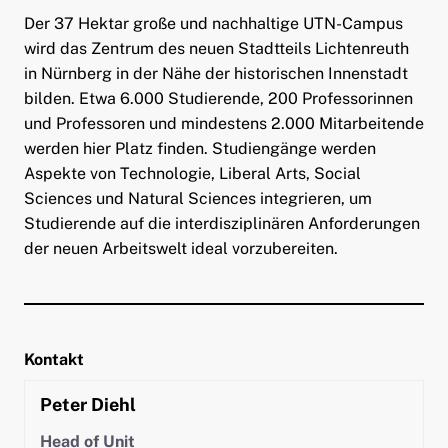
Der 37 Hektar große und nachhaltige UTN-Campus
wird das Zentrum des neuen Stadtteils Lichtenreuth
in Nürnberg in der Nähe der historischen Innenstadt
bilden. Etwa 6.000 Studierende, 200 Professorinnen
und Professoren und mindestens 2.000 Mitarbeitende
werden hier Platz finden. Studiengänge werden
Aspekte von Technologie, Liberal Arts, Social
Sciences und Natural Sciences integrieren, um
Studierende auf die interdisziplinären Anforderungen
der neuen Arbeitswelt ideal vorzubereiten.
Kontakt
Peter
Diehl
Head of Unit