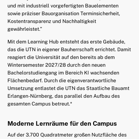
und mit industriell vorgefertigten Bauelementen
sowie präziser Bauorganisation Terminsicherheit,
Kostentransparenz und Nachhaltigkeit
gewährleistet.”
Mit dem Learning Hub entsteht das erste Gebäude,
das die UTN in eigener Bauherrschaft errichtet. Damit
reagiert die Universität auf den bereits ab dem
Wintersemester 2027/28 durch den neuen
Bachelorstudiengang im Bereich KI wachsenden
Flächenbedarf. Durch die eigenverantwortliche
Umsetzung entlastet die UTN das Staatliche Bauamt
Erlangen-Nürnberg, das parallel den Aufbau des
gesamten Campus betreut.*
Moderne Lernräume für den Campus
Auf der 3.700 Quadratmeter großen Nutzfläche des