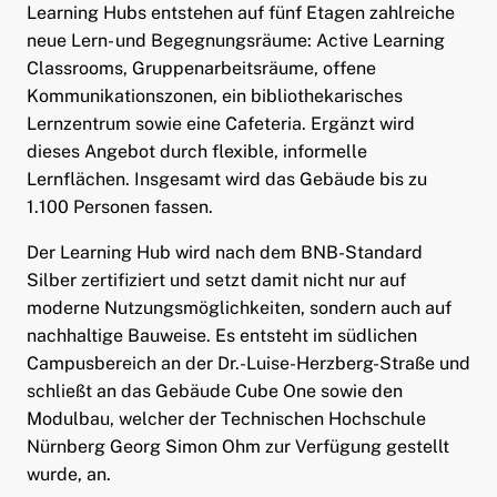
Learning Hubs entstehen auf fünf Etagen zahlreiche
neue Lern- und Begegnungsräume: Active Learning
Classrooms, Gruppenarbeitsräume, offene
Kommunikationszonen, ein bibliothekarisches
Lernzentrum sowie eine Cafeteria. Ergänzt wird
dieses Angebot durch flexible, informelle
Lernflächen. Insgesamt wird das Gebäude bis zu
1.100 Personen fassen.
Der Learning Hub wird nach dem BNB-Standard
Silber zertifiziert und setzt damit nicht nur auf
moderne Nutzungsmöglichkeiten, sondern auch auf
nachhaltige Bauweise. Es entsteht im südlichen
Campusbereich an der Dr.-Luise-Herzberg-Straße und
schließt an das Gebäude Cube One sowie den
Modulbau, welcher der Technischen Hochschule
Nürnberg Georg Simon Ohm zur Verfügung gestellt
wurde, an.