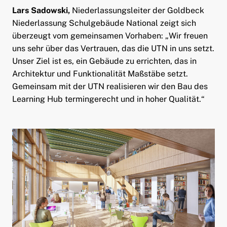
Lars Sadowski,
Niederlassungsleiter der Goldbeck
Niederlassung Schulgebäude National zeigt sich
überzeugt vom gemeinsamen Vorhaben: „Wir freuen
uns sehr über das Vertrauen, das die UTN in uns setzt.
Unser Ziel ist es, ein Gebäude zu errichten, das in
Architektur und Funktionalität Maßstäbe setzt.
Gemeinsam mit der UTN realisieren wir den Bau des
Learning Hub termingerecht und in hoher Qualität.“