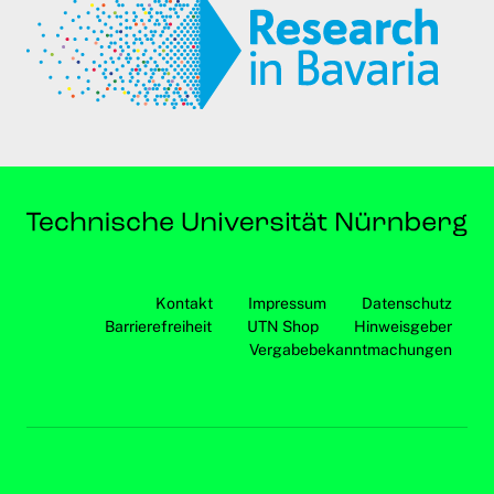
Kontakt
Impressum
Datenschutz
Barrierefreiheit
UTN Shop
Hinweisgeber
Vergabebekanntmachungen