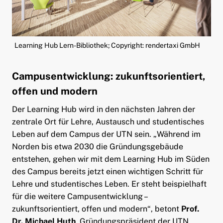
Learning Hub Lern-Bibliothek; Copyright: rendertaxi GmbH
Campusentwicklung: zukunftsorientiert,
offen und modern
Der Learning Hub wird in den nächsten Jahren der
zentrale Ort für Lehre, Austausch und studentisches
Leben auf dem Campus der UTN sein. „Während im
Norden bis etwa 2030 die Gründungsgebäude
entstehen, gehen wir mit dem Learning Hub im Süden
des Campus bereits jetzt einen wichtigen Schritt für
Lehre und studentisches Leben. Er steht beispielhaft
für die weitere Campusentwicklung –
zukunftsorientiert, offen und modern“, betont
Prof.
Dr. Michael Huth
, Gründungspräsident der UTN.