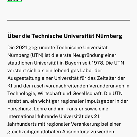
Über die Technische Universität Nürnberg
Die 2021 gegründete Technische Universität
Nürnberg (UTN) ist die erste Neugründung einer
staatlichen Universität in Bayern seit 1978. Die UTN
versteht sich als ein lebendiges Labor der
Ausgestaltung einer Universität für das Zeitalter der
KI und der rasch voranschreitenden Veränderungen in
Technologie, Wirtschaft und Gesellschaft. Die UTN
strebt an, ein wichtiger regionaler Impulsgeber in der
Forschung, Lehre und im Transfer sowie eine
international führende Universität des 21.
Jahrhunderts mit regionaler Verankerung bei einer
gleichzeitigen globalen Ausrichtung zu werden.