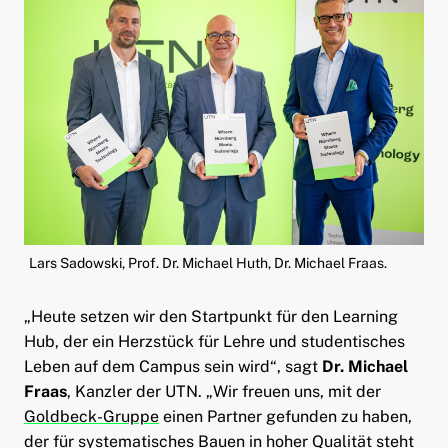
Lars Sadowski, Prof. Dr. Michael Huth, Dr. Michael Fraas.
„Heute setzen wir den Startpunkt für den Learning
Hub, der ein Herzstück für Lehre und studentisches
Leben auf dem Campus sein wird“, sagt
Dr. Michael
Fraas
, Kanzler der UTN. „Wir freuen uns, mit der
Goldbeck-Gruppe
einen Partner gefunden zu haben,
der für systematisches Bauen in hoher Qualität steht