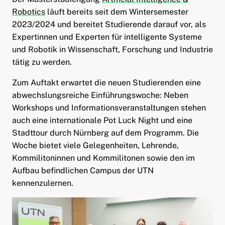
Robotics
läuft bereits seit dem Wintersemester
2023/2024 und bereitet Studierende darauf vor, als
Expertinnen und Experten für intelligente Systeme
und Robotik in Wissenschaft, Forschung und Industrie
tätig zu werden.
Zum Auftakt erwartet die neuen Studierenden eine
abwechslungsreiche Einführungswoche: Neben
Workshops und Informationsveranstaltungen stehen
auch eine internationale Pot Luck Night und eine
Stadttour durch Nürnberg auf dem Programm. Die
Woche bietet viele Gelegenheiten, Lehrende,
Kommilitoninnen und Kommilitonen sowie den im
Aufbau befindlichen Campus der UTN
kennenzulernen.