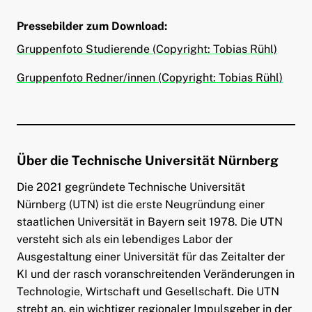
Pressebilder zum Download
:
Gruppenfoto Studierende (Copyright: Tobias Rühl)
Gruppenfoto Redner/innen (Copyright: Tobias Rühl)
Über die Technische Universität Nürnberg
Die 2021 gegründete Technische Universität
Nürnberg (UTN) ist die erste Neugründung einer
staatlichen Universität in Bayern seit 1978. Die UTN
versteht sich als ein lebendiges Labor der
Ausgestaltung einer Universität für das Zeitalter der
KI und der rasch voranschreitenden Veränderungen in
Technologie, Wirtschaft und Gesellschaft. Die UTN
strebt an, ein wichtiger regionaler Impulsgeber in der