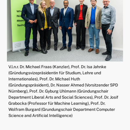
V.l.n.r. Dr. Michael Fraas (Kanzler), Prof. Dr. Isa Jahnke
(Gründungsvizepräsidentin für Studium, Lehre und
Internationales), Prof. Dr. Michael Huth
(Gründungspräsident), Dr. Nasser Ahmed (Vorsitzender SPD
Nürnberg), Prof. Dr. Gyburg Uhlmann (Gründungschair
Department Liberal Arts and Social Sciences), Prof. Dr. Josif
Grabocka (Professor für Machine Learning), Prof. Dr.
Wolfram Burgard (Grundungschair Department Computer
Science and Artificial Intelligence)