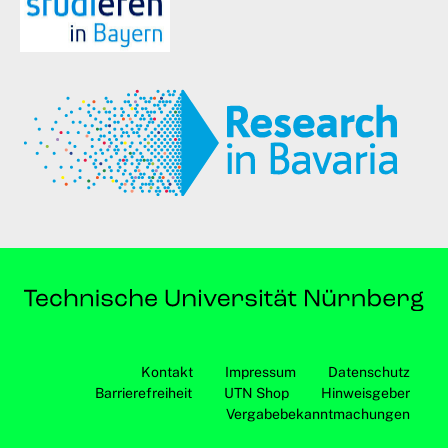
Kontakt
Impressum
Datenschutz
Barrierefreiheit
UTN Shop
Hinweisgeber
Vergabebekanntmachungen