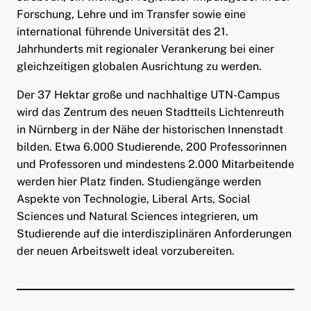
Forschung, Lehre und im Transfer sowie eine
international führende Universität des 21.
Jahrhunderts mit regionaler Verankerung bei einer
gleichzeitigen globalen Ausrichtung zu werden.
Der 37 Hektar große und nachhaltige UTN-Campus
wird das Zentrum des neuen Stadtteils Lichtenreuth
in Nürnberg in der Nähe der historischen Innenstadt
bilden. Etwa 6.000 Studierende, 200 Professorinnen
und Professoren und mindestens 2.000 Mitarbeitende
werden hier Platz finden. Studiengänge werden
Aspekte von Technologie, Liberal Arts, Social
Sciences und Natural Sciences integrieren, um
Studierende auf die interdisziplinären Anforderungen
der neuen Arbeitswelt ideal vorzubereiten.