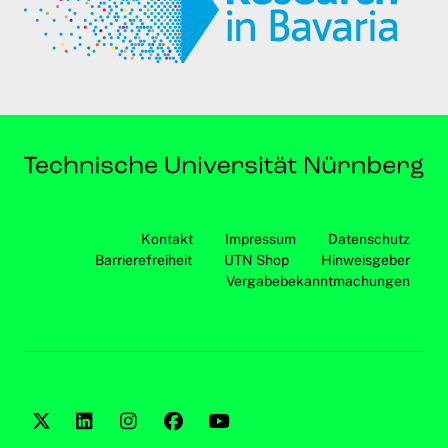
Kontakt
Impressum
Datenschutz
Barrierefreiheit
UTN Shop
Hinweisgeber
Vergabebekanntmachungen