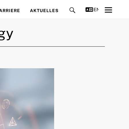
ENGLISH
ARRIERE
AKTUELLES
ogy