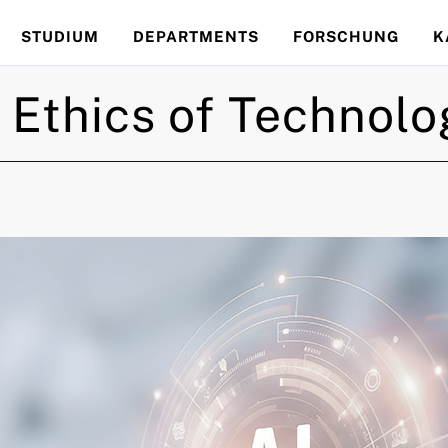
STUDIUM
DEPARTMENTS
FORSCHUNG
K
e Ethics of Technol