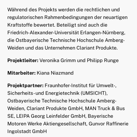
Während des Projekts werden die rechtlichen und
regulatorischen Rahmenbedingungen der neuartigen
Kraftstoffe bewertet. Beteiligt sind auch die
Friedrich-Alexander-Universität Erlangen-Nürnberg,
die Ostbayerische Technische Hochschule Amberg-
Weiden und das Unternehmen Clariant Produkte.
Projektleiter:
Veronika Grimm und Philipp Runge
Mitarbeiter:
Kiana Niazmand
Projektpartner:
Fraunhofer-Institut für Umwelt-,
Sicherheits- und Energietechnik (UMSICHT),
Ostbayerische Technische Hochschule Amberg-
Weiden, Clariant Produkte GmbH, MAN Truck & Bus
SE, LEIPA Georg Leinfelder GmbH, Bayerische
Motoren Werke Aktiengesellschaft, Gunvor Raffinerie
Ingolstadt GmbH