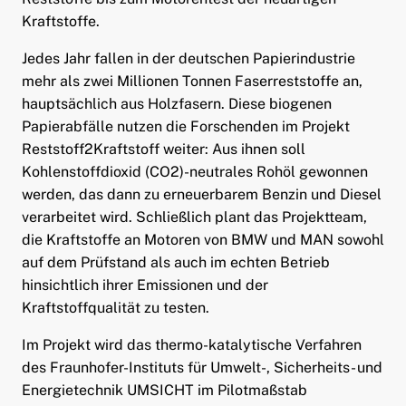
Kraftstoffe.
Jedes Jahr fallen in der deutschen Papierindustrie
mehr als zwei Millionen Tonnen Faserreststoffe an,
hauptsächlich aus Holzfasern. Diese biogenen
Papierabfälle nutzen die Forschenden im Projekt
Reststoff2Kraftstoff weiter: Aus ihnen soll
Kohlenstoffdioxid (CO2)-neutrales Rohöl gewonnen
werden, das dann zu erneuerbarem Benzin und Diesel
verarbeitet wird. Schließlich plant das Projektteam,
die Kraftstoffe an Motoren von BMW und MAN sowohl
auf dem Prüfstand als auch im echten Betrieb
hinsichtlich ihrer Emissionen und der
Kraftstoffqualität zu testen.
Im Projekt wird das thermo-katalytische Verfahren
des Fraunhofer-Instituts für Umwelt-, Sicherheits- und
Energietechnik UMSICHT im Pilotmaßstab