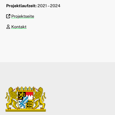
Projektlaufzeit:
2021 – 2024
Projektseite
Kontakt