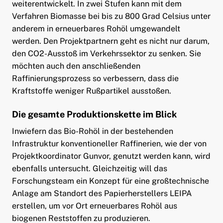
weiterentwickelt. In zwei Stufen kann mit dem
Verfahren Biomasse bei bis zu 800 Grad Celsius unter
anderem in erneuerbares Rohöl umgewandelt
werden. Den Projektpartnern geht es nicht nur darum,
den CO2-Ausstoß im Verkehrssektor zu senken. Sie
möchten auch den anschließenden
Raffinierungsprozess so verbessern, dass die
Kraftstoffe weniger Rußpartikel ausstoßen.
Die gesamte Produktionskette im Blick
Inwiefern das Bio-Rohöl in der bestehenden
Infrastruktur konventioneller Raffinerien, wie der von
Projektkoordinator Gunvor, genutzt werden kann, wird
ebenfalls untersucht. Gleichzeitig will das
Forschungsteam ein Konzept für eine großtechnische
Anlage am Standort des Papierherstellers LEIPA
erstellen, um vor Ort erneuerbares Rohöl aus
biogenen Reststoffen zu produzieren.