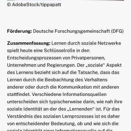
© AdobeStock/tippapatt
ld Menü aufklappen
Förderung:
Deutsche Forschungsgemeinschaft (DFG)
Zusammenfassung:
Lernen durch soziale Netzwerke
spielt heute eine Schlüsselrolle in den
Entscheidungsprozessen von Privatpersonen,
Unternehmen und Regierungen. Der „soziale“ Aspekt
des Lernens bezieht sich auf die Tatsache, dass das
Lernen durch die Beobachtung des Verhaltens
anderer oder durch die Kommunikation mit anderen
stattfindet. Verschiedene Informationsquellen
unterscheiden sich typischerweise darin, wie nah ihre
soziale Identität an der des „Lernenden“ ist. Für das
Verständnis des sozialen Lernprozesses ist es daher
von entscheidender Bedeutung, ob und wie sich die
soziale Identität einer Informationsquelle auf die