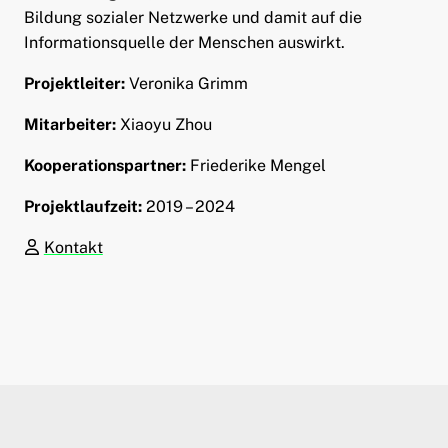
Bildung sozialer Netzwerke und damit auf die
Informationsquelle der Menschen auswirkt.
Projektleiter:
Veronika Grimm
Mitarbeiter:
Xiaoyu Zhou
Kooperationspartner:
Friederike Mengel
Projektlaufzeit:
2019 – 2024
Kontakt