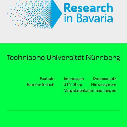
Kontakt
Impressum
Datenschutz
Barrierefreiheit
UTN Shop
Hinweisgeber
Vergabebekanntmachungen