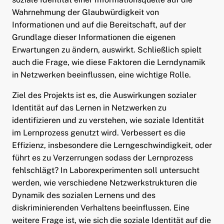
Wahrnehmung der Glaubwürdigkeit von
Informationen und auf die Bereitschaft, auf der
Grundlage dieser Informationen die eigenen
Erwartungen zu ändern, auswirkt. Schließlich spielt
auch die Frage, wie diese Faktoren die Lerndynamik
in Netzwerken beeinflussen, eine wichtige Rolle.
Ziel des Projekts ist es, die Auswirkungen sozialer
Identität auf das Lernen in Netzwerken zu
identifizieren und zu verstehen, wie soziale Identität
im Lernprozess genutzt wird. Verbessert es die
Effizienz, insbesondere die Lerngeschwindigkeit, oder
führt es zu Verzerrungen sodass der Lernprozess
fehlschlägt? In Laborexperimenten soll untersucht
werden, wie verschiedene Netzwerkstrukturen die
Dynamik des sozialen Lernens und des
diskriminierenden Verhaltens beeinflussen. Eine
weitere Frage ist, wie sich die soziale Identität auf die