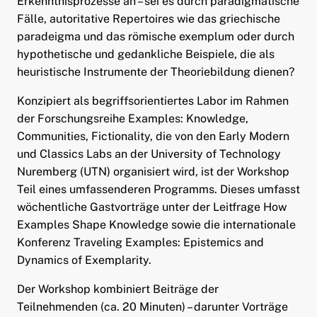
Erkenntnisprozesse an – sei es durch paradigmatische
Fälle, autoritative Repertoires wie das griechische
paradeigma und das römische exemplum oder durch
hypothetische und gedankliche Beispiele, die als
heuristische Instrumente der Theoriebildung dienen?
Konzipiert als begriffsorientiertes Labor im Rahmen
der Forschungsreihe Examples: Knowledge,
Communities, Fictionality, die von den Early Modern
und Classics Labs an der University of Technology
Nuremberg (UTN) organisiert wird, ist der Workshop
Teil eines umfassenderen Programms. Dieses umfasst
wöchentliche Gastvorträge unter der Leitfrage How
Examples Shape Knowledge sowie die internationale
Konferenz Traveling Examples: Epistemics and
Dynamics of Exemplarity.
Der Workshop kombiniert Beiträge der
Teilnehmenden (ca. 20 Minuten) – darunter Vorträge