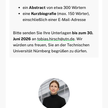
ein
Abstract
von etwa 300 Wörtern
eine
Kurzbiografie
(max. 150 Wörter),
einschließlich einer E-Mail-Adresse
Bitte senden Sie Ihre Unterlagen
bis zum 30.
Juni 2026
an
tobias.hirsch@utn.de
. Wir
würden uns freuen, Sie an der Technischen
Universität Nürnberg begrüßen zu dürfen.