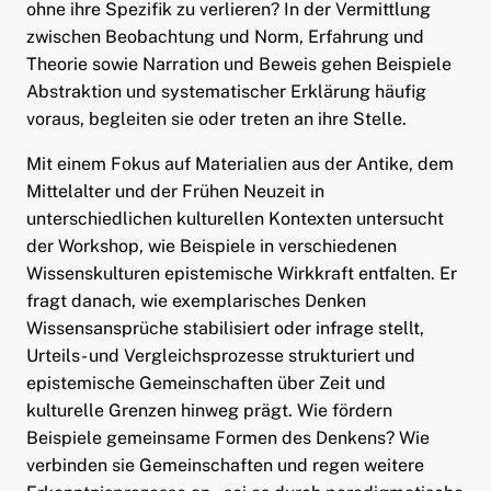
ohne ihre Spezifik zu verlieren? In der Vermittlung
zwischen Beobachtung und Norm, Erfahrung und
Theorie sowie Narration und Beweis gehen Beispiele
Abstraktion und systematischer Erklärung häufig
voraus, begleiten sie oder treten an ihre Stelle.
Mit einem Fokus auf Materialien aus der Antike, dem
Mittelalter und der Frühen Neuzeit in
unterschiedlichen kulturellen Kontexten untersucht
der Workshop, wie Beispiele in verschiedenen
Wissenskulturen epistemische Wirkkraft entfalten. Er
fragt danach, wie exemplarisches Denken
Wissensansprüche stabilisiert oder infrage stellt,
Urteils- und Vergleichsprozesse strukturiert und
epistemische Gemeinschaften über Zeit und
kulturelle Grenzen hinweg prägt. Wie fördern
Beispiele gemeinsame Formen des Denkens? Wie
verbinden sie Gemeinschaften und regen weitere