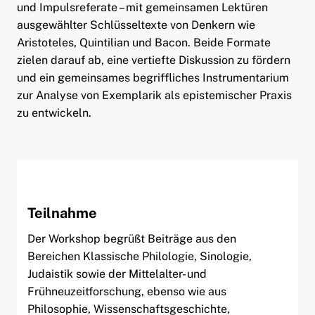
und Impulsreferate – mit gemeinsamen Lektüren
ausgewählter Schlüsseltexte von Denkern wie
Aristoteles, Quintilian und Bacon. Beide Formate
zielen darauf ab, eine vertiefte Diskussion zu fördern
und ein gemeinsames begriffliches Instrumentarium
zur Analyse von Exemplarik als epistemischer Praxis
zu entwickeln.
Teilnahme
Der Workshop begrüßt Beiträge aus den
Bereichen Klassische Philologie, Sinologie,
Judaistik sowie der Mittelalter- und
Frühneuzeitforschung, ebenso wie aus
Philosophie, Wissenschaftsgeschichte,