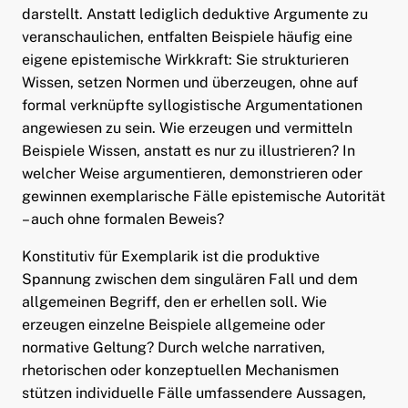
darstellt. Anstatt lediglich deduktive Argumente zu
ld Menü aufklappen
veranschaulichen, entfalten Beispiele häufig eine
eigene epistemische Wirkkraft: Sie strukturieren
Wissen, setzen Normen und überzeugen, ohne auf
formal verknüpfte syllogistische Argumentationen
angewiesen zu sein. Wie erzeugen und vermitteln
Beispiele Wissen, anstatt es nur zu illustrieren? In
welcher Weise argumentieren, demonstrieren oder
gewinnen exemplarische Fälle epistemische Autorität
– auch ohne formalen Beweis?
Konstitutiv für Exemplarik ist die produktive
Spannung zwischen dem singulären Fall und dem
allgemeinen Begriff, den er erhellen soll. Wie
erzeugen einzelne Beispiele allgemeine oder
normative Geltung? Durch welche narrativen,
rhetorischen oder konzeptuellen Mechanismen
stützen individuelle Fälle umfassendere Aussagen,