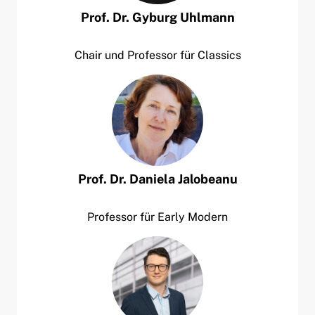
Prof. Dr.
Gyburg
Uhlmann
Chair und Professor für Classics
Prof. Dr.
Daniela
Jalobeanu
Professor für Early Modern