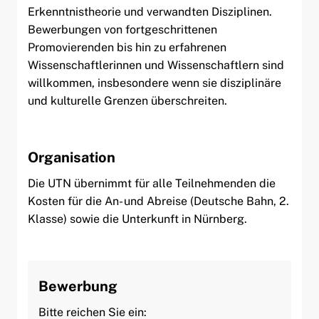
Erkenntnistheorie und verwandten Disziplinen.
Bewerbungen von fortgeschrittenen
Promovierenden bis hin zu erfahrenen
Wissenschaftlerinnen und Wissenschaftlern sind
willkommen, insbesondere wenn sie disziplinäre
und kulturelle Grenzen überschreiten.
Organisation
Die UTN übernimmt für alle Teilnehmenden die
Kosten für die An- und Abreise (Deutsche Bahn, 2.
Klasse) sowie die Unterkunft in Nürnberg.
Bewerbung
Bitte reichen Sie ein: