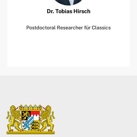
Dr.
Tobias
Hirsch
Postdoctoral Researcher für Classics