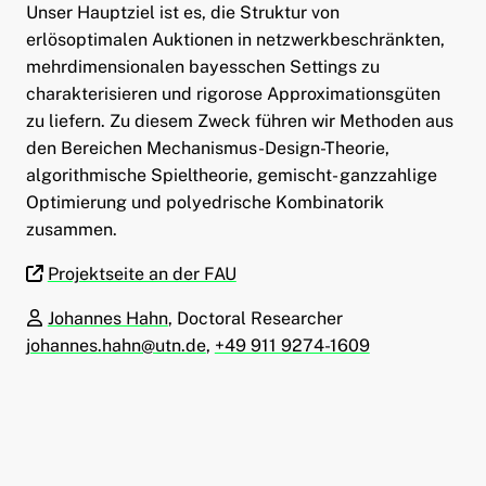
Unser Hauptziel ist es, die Struktur von
erlösoptimalen Auktionen in netzwerkbeschränkten,
mehrdimensionalen bayesschen Settings zu
charakterisieren und rigorose Approximationsgüten
zu liefern. Zu diesem Zweck führen wir Methoden aus
den Bereichen Mechanismus-Design-Theorie,
algorithmische Spieltheorie, gemischt- ganzzahlige
Optimierung und polyedrische Kombinatorik
zusammen.
Projektseite an der FAU
Johannes Hahn
, Doctoral Researcher
johannes.hahn@utn.de
,
+49 911 9274-1609