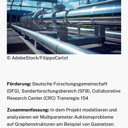
ld Menü aufklappen
© AdobeStock/FilippoCarlot
Förderung:
Deutsche Forschungsgemeinschaft
(DFG), Sonderforschungsbereich (SFB), Collaborative
Research Center (CRC) Transregio 154
Zusammenfassung:
In dem Projekt modellieren und
analysieren wir Multiparameter-Auktionsprobleme
auf Graphenstrukturen am Beispiel von Gasnetzen.