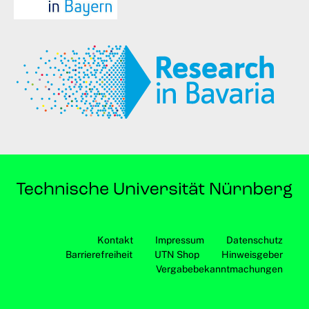
Kontakt
Impressum
Datenschutz
Barrierefreiheit
UTN Shop
Hinweisgeber
Vergabebekanntmachungen