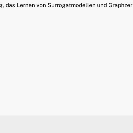
g, das Lernen von Surrogatmodellen und Graphzer