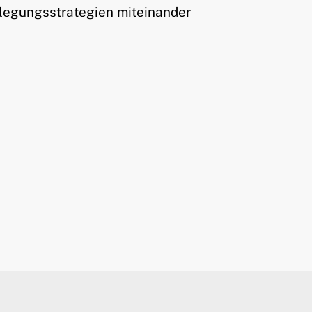
legungsstrategien miteinander