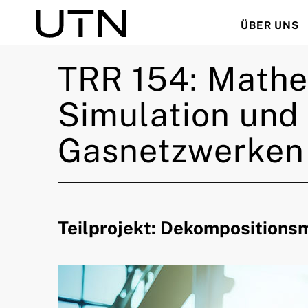
ÜBER UNS
Suche
TRR 154: Mathe
Simulation und
Gasnetzwerken
Teilprojekt: Dekompositions