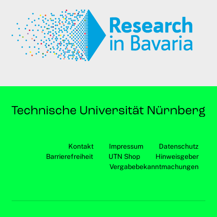
Kontakt
Impressum
Datenschutz
Barrierefreiheit
UTN Shop
Hinweisgeber
Vergabebekanntmachungen