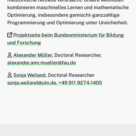
kombinieren maschinelles Lernen und mathematische
Optimierung, insbesondere gemischt-ganzzahlige
Programmierung und Optimierung unter Unsicherheit.
Projektseite beim Bundesministerium für Bildung
und Forschung
Alexander Müller
, Doctoral Researcher,
alexander.amr.mueller@fau.de
Sonja Weiland
, Doctoral Researcher
sonja.weiland@utn.de
,
+49 911 9274-1405