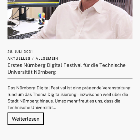
28. JULI 2021
AKTUELLES
ALLGEMEIN
Erstes Nürnberg Digital Festival für die Technische
Universität Nürnberg
Das Nürnberg Digital Festival ist eine prägende Veranstaltung
rund um das Thema Digitalisierung – inzwischen weit über die
Stadt Nürnberg hinaus. Umso mehr freut es uns, dass die
Technische Universität…
"Erstes Nürnberg Digital Festival für die T
Weiterlesen