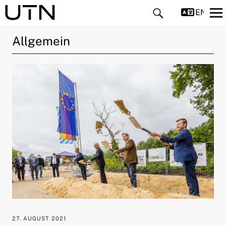
ENGLIS
Allgemein
ld Menü aufklappen
ld Menü aufklappen
ld Menü aufklappen
ld Menü aufklappen
ld Menü aufklappen
27. AUGUST 2021