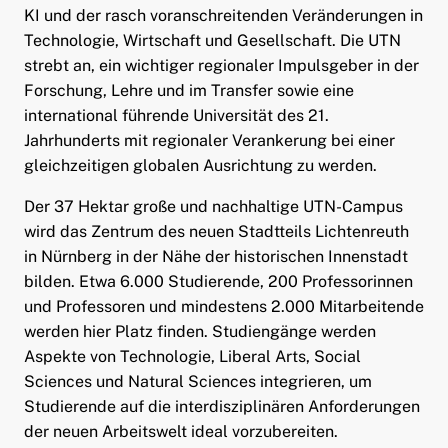
KI und der rasch voranschreitenden Veränderungen in
Technologie, Wirtschaft und Gesellschaft. Die UTN
strebt an, ein wichtiger regionaler Impulsgeber in der
Forschung, Lehre und im Transfer sowie eine
international führende Universität des 21.
Jahrhunderts mit regionaler Verankerung bei einer
gleichzeitigen globalen Ausrichtung zu werden.
Der 37 Hektar große und nachhaltige UTN-Campus
wird das Zentrum des neuen Stadtteils Lichtenreuth
in Nürnberg in der Nähe der historischen Innenstadt
bilden. Etwa 6.000 Studierende, 200 Professorinnen
und Professoren und mindestens 2.000 Mitarbeitende
werden hier Platz finden. Studiengänge werden
Aspekte von Technologie, Liberal Arts, Social
Sciences und Natural Sciences integrieren, um
Studierende auf die interdisziplinären Anforderungen
der neuen Arbeitswelt ideal vorzubereiten.