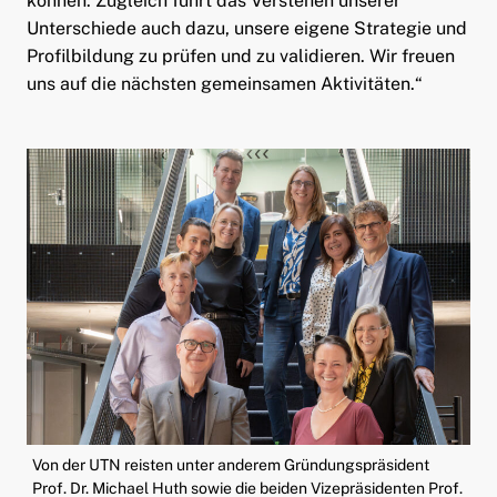
können. Zugleich führt das Verstehen unserer
Unterschiede auch dazu, unsere eigene Strategie und
Profilbildung zu prüfen und zu validieren. Wir freuen
uns auf die nächsten gemeinsamen Aktivitäten.“
Von der UTN reisten unter anderem Gründungspräsident
Prof. Dr. Michael Huth sowie die beiden Vizepräsidenten Prof.