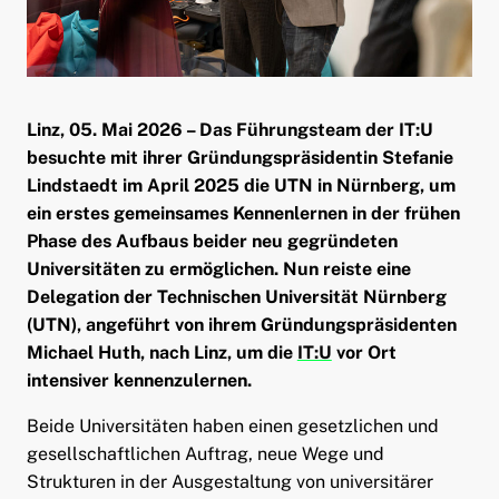
ld Menü aufklappen
Linz, 05. Mai 2026 – Das Führungsteam der IT:U
besuchte mit ihrer Gründungspräsidentin Stefanie
Lindstaedt im April 2025 die UTN in Nürnberg, um
ein erstes gemeinsames Kennenlernen in der frühen
Phase des Aufbaus beider neu gegründeten
Universitäten zu ermöglichen. Nun reiste eine
Delegation der Technischen Universität Nürnberg
(UTN), angeführt von ihrem Gründungspräsidenten
Michael Huth, nach Linz, um die
IT:U
vor Ort
intensiver kennenzulernen.
Beide Universitäten haben einen gesetzlichen und
gesellschaftlichen Auftrag, neue Wege und
Strukturen in der Ausgestaltung von universitärer