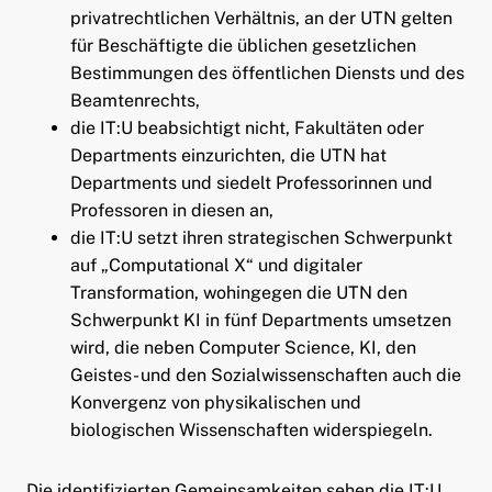
privatrechtlichen Verhältnis, an der UTN gelten
für Beschäftigte die üblichen gesetzlichen
Bestimmungen des öffentlichen Diensts und des
Beamtenrechts,
die IT:U beabsichtigt nicht, Fakultäten oder
Departments einzurichten, die UTN hat
Departments und siedelt Professorinnen und
Professoren in diesen an,
die IT:U setzt ihren strategischen Schwerpunkt
auf „Computational X“ und digitaler
Transformation, wohingegen die UTN den
Schwerpunkt KI in fünf Departments umsetzen
wird, die neben Computer Science, KI, den
Geistes- und den Sozialwissenschaften auch die
Konvergenz von physikalischen und
biologischen Wissenschaften widerspiegeln.
Die identifizierten Gemeinsamkeiten sehen die IT:U