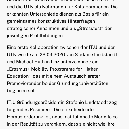
und die UTN als Nährboden für Kollaborationen. Die
erkannten Unterschiede dienen als Basis für ein
gemeinsames konstruktives Hinterfragen
strategischer Annahmen und als „Stresstest“ der
jeweiligen Profilbildungen.
Eine erste Kollaboration zwischen der IT:U und der
UTN wurde am 29.04.2026 von Stefanie Lindstaedt
und Michael Huth in Linz unterzeichnet: ein
„Erasmus+ Mobility Programme for Higher
Education“, das mit einem Austausch erster
Promovierender beider Gründungsuniversitäten
beginnen soll.
IT:U Gründungspräsidentin Stefanie Lindstaedt zog
folgendes Resümee: „Die entscheidende
Herausforderung ist, neue institutionelle Modelle so
in der Realität zu verankern, dass sie nicht wie ihre