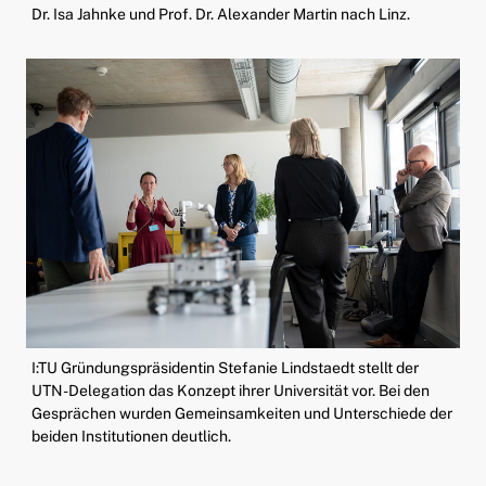
Dr. Isa Jahnke und Prof. Dr. Alexander Martin nach Linz.
I:TU Gründungspräsidentin Stefanie Lindstaedt stellt der
UTN-Delegation das Konzept ihrer Universität vor. Bei den
Gesprächen wurden Gemeinsamkeiten und Unterschiede der
beiden Institutionen deutlich.