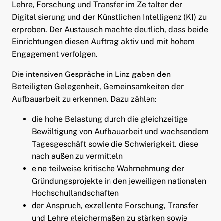
Lehre, Forschung und Transfer im Zeitalter der
Digitalisierung und der Künstlichen Intelligenz (KI) zu
erproben. Der Austausch machte deutlich, dass beide
Einrichtungen diesen Auftrag aktiv und mit hohem
Engagement verfolgen.
Die intensiven Gespräche in Linz gaben den
Beteiligten Gelegenheit, Gemeinsamkeiten der
Aufbauarbeit zu erkennen. Dazu zählen:
die hohe Belastung durch die gleichzeitige
Bewältigung von Aufbauarbeit und wachsendem
Tagesgeschäft sowie die Schwierigkeit, diese
nach außen zu vermitteln
eine teilweise kritische Wahrnehmung der
Gründungsprojekte in den jeweiligen nationalen
Hochschullandschaften
der Anspruch, exzellente Forschung, Transfer
und Lehre gleichermaßen zu stärken sowie