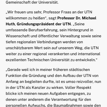
Gemeinschaft der Universität.
„Wir freuen uns sehr, Professor Fraas an der UTN
willkommen zu heißen“, sagt
Professor Dr. Michael
Huth
,
Gründungspräsident der UTN
. „Seine
umfassende Berufserfahrung, sein Hintergrund in
Wissenschaft und öffentlicher Verwaltung sowie seine
tiefen regionalen Verbindungen werden von
unschätzbarem Wert sein auf unserem Weg, die UTN
weiter zu einer regional verankerten und international
exzellenten Technischen Universität zu entwickeln.“
„Gerade weil ich in meiner früheren städtischen
Funktion die Gründung und den Aufbau der UTN von
Anfang an begleiten durfte, ist es umso reizvoller, nun
in der UTN als Kanzler zu wirken. Voller Respekt
blicke ich meinen neuen Aufgaben entgegen, zu
denen unter anderem die Verantwortung für den
personellen Aufwuchs, die Baumaßnahmen sowie den