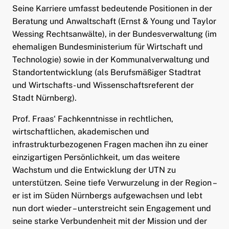
Seine Karriere umfasst bedeutende Positionen in der
Beratung und Anwaltschaft (Ernst & Young und Taylor
Wessing Rechtsanwälte), in der Bundesverwaltung (im
ehemaligen Bundesministerium für Wirtschaft und
Technologie) sowie in der Kommunalverwaltung und
Standortentwicklung (als Berufsmäßiger Stadtrat
und Wirtschafts- und Wissenschaftsreferent der
Stadt Nürnberg).
Prof. Fraas‘ Fachkenntnisse in rechtlichen,
wirtschaftlichen, akademischen und
infrastrukturbezogenen Fragen machen ihn zu einer
einzigartigen Persönlichkeit, um das weitere
Wachstum und die Entwicklung der UTN zu
unterstützen. Seine tiefe Verwurzelung in der Region –
er ist im Süden Nürnbergs aufgewachsen und lebt
nun dort wieder – unterstreicht sein Engagement und
seine starke Verbundenheit mit der Mission und der