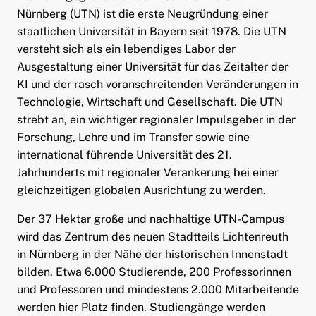
Nürnberg (UTN) ist die erste Neugründung einer
staatlichen Universität in Bayern seit 1978. Die UTN
versteht sich als ein lebendiges Labor der
Ausgestaltung einer Universität für das Zeitalter der
KI und der rasch voranschreitenden Veränderungen in
Technologie, Wirtschaft und Gesellschaft. Die UTN
strebt an, ein wichtiger regionaler Impulsgeber in der
Forschung, Lehre und im Transfer sowie eine
international führende Universität des 21.
Jahrhunderts mit regionaler Verankerung bei einer
gleichzeitigen globalen Ausrichtung zu werden.
Der 37 Hektar große und nachhaltige UTN-Campus
wird das Zentrum des neuen Stadtteils Lichtenreuth
in Nürnberg in der Nähe der historischen Innenstadt
bilden. Etwa 6.000 Studierende, 200 Professorinnen
und Professoren und mindestens 2.000 Mitarbeitende
werden hier Platz finden. Studiengänge werden