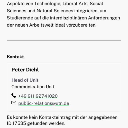
Aspekte von Technologie, Liberal Arts, Social
Sciences und Natural Sciences integrieren, um
Studierende auf die interdisziplinären Anforderungen
der neuen Arbeitswelt ideal vorzubereiten.
Kontakt
Peter
Diehl
Head of Unit
Communication Unit
Telefon:
+49 911 92741020
E-Mail:
public-relations@utn.de
Es konnte kein Kontakteintrag mit der angegebenen
ID 17535 gefunden werden.