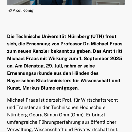
ld Menü aufklappen
© Axel König
Die Technische Universität Nürnberg (UTN) freut
sich, die Ernennung von Professor Dr. Michael Fraas
zum neuen Kanzler bekannt zu geben. Das Amt tritt
Michael Fraas mit Wirkung zum 1. September 2025
an. Am Dienstag, 29. Juli, nahm er seine
Ernennungsurkunde aus den Händen des
Bayerischen Staatsministers für Wissenschaft und
Kunst, Markus Blume entgegen.
Michael Fraas ist derzeit Prof. für Wirtschaftsrecht
und Transfer an der Technischen Hochschule
Nürnberg Georg Simon Ohm (Ohm). Er bringt
umfangreiche Führungserfahrung aus öffentlicher
Verwaltung, Wissenschaft und Privatwirtschaft mit.