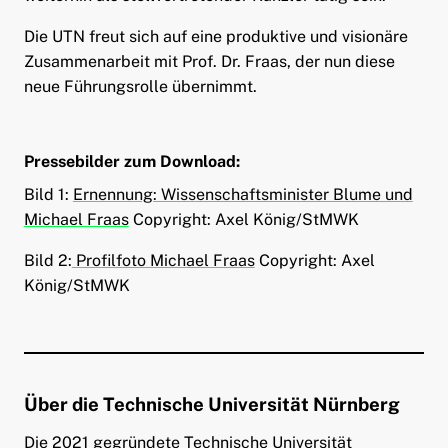
Die UTN freut sich auf eine produktive und visionäre
Zusammenarbeit mit Prof. Dr. Fraas, der nun diese
neue Führungsrolle übernimmt.
Pressebilder zum Download
:
Bild 1:
Ernennung: Wissenschaftsminister Blume und
Michael Fraas
Copyright: Axel König/StMWK
Bild 2:
Profilfoto Michael Fraas
Copyright: Axel
König/StMWK
Über die Technische Universität Nürnberg
Die 2021 gegründete Technische Universität