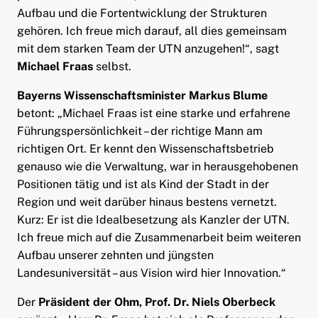
Aufbau und die Fortentwicklung der Strukturen
gehören. Ich freue mich darauf, all dies gemeinsam
mit dem starken Team der UTN anzugehen!“, sagt
Michael Fraas
selbst.
Bayerns Wissenschaftsminister Markus Blume
betont: „Michael Fraas ist eine starke und erfahrene
Führungspersönlichkeit – der richtige Mann am
richtigen Ort. Er kennt den Wissenschaftsbetrieb
genauso wie die Verwaltung, war in herausgehobenen
Positionen tätig und ist als Kind der Stadt in der
Region und weit darüber hinaus bestens vernetzt.
Kurz: Er ist die Idealbesetzung als Kanzler der UTN.
Ich freue mich auf die Zusammenarbeit beim weiteren
Aufbau unserer zehnten und jüngsten
Landesuniversität – aus Vision wird hier Innovation.“
Der
Präsident der Ohm, Prof. Dr. Niels Oberbeck