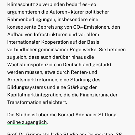
Klimaschutz zu verbinden bedarf es – so
argumentieren die Autoren – klarer politischer
Rahmenbedingungen, insbesondere eine
konsequente Bepreisung von CO₂-Emissionen, den
Aufbau von Infrastrukturen und vor allem
internationaler Kooperation auf der Basis
verbindlicher gemeinsamer Regelwerke. Sie betonen
zugleich, dass auch darüber hinaus die
Wachstumspotenziale in Deutschland gestärkt
werden müssen, etwa durch Renten- und
Arbeitsmarktreformen, eine Stärkung des
Bildungssystems und eine Stärkung der
Kapitalmarktintegration, die die Finanzierung der
Transformation erleichtert.
Die Studie ist über die Konrad Adenauer Stiftung
online zugänglich
.
Prof. Dr. Grimm stellt die Studie am Donnerstag, 28.