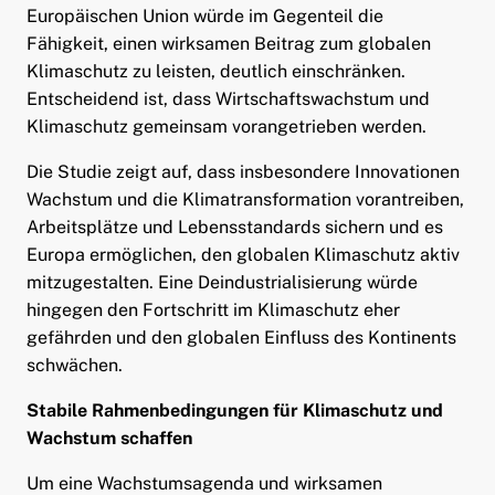
Europäischen Union würde im Gegenteil die
Fähigkeit, einen wirksamen Beitrag zum globalen
Klimaschutz zu leisten, deutlich einschränken.
Entscheidend ist, dass Wirtschaftswachstum und
Klimaschutz gemeinsam vorangetrieben werden.
Die Studie zeigt auf, dass insbesondere Innovationen
Wachstum und die Klimatransformation vorantreiben,
Arbeitsplätze und Lebensstandards sichern und es
Europa ermöglichen, den globalen Klimaschutz aktiv
mitzugestalten. Eine Deindustrialisierung würde
hingegen den Fortschritt im Klimaschutz eher
gefährden und den globalen Einfluss des Kontinents
schwächen.
Stabile Rahmenbedingungen für Klimaschutz und
Wachstum schaffen
Um eine Wachstumsagenda und wirksamen