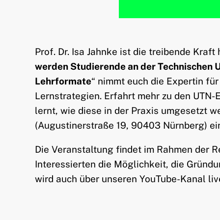
Prof. Dr. Isa Jahnke ist die treibende Kr
werden Studierende an der Technischen Uni
Lehrformate
“ nimmt euch die Expertin für
Lernstrategien. Erfahrt mehr zu den UTN-E
lernt, wie diese in der Praxis umgesetzt 
(Augustinerstraße 19, 90403 Nürnberg) ei
Die Veranstaltung findet im Rahmen der Re
Interessierten die Möglichkeit, die Gründu
wird auch über unseren YouTube-Kanal live