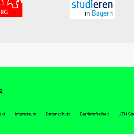
akt
Impressum
Datenschutz
Barrierefreiheit
UTN Sh