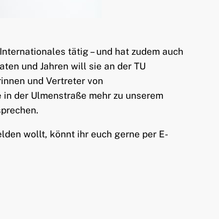
 Internationales tätig – und hat zudem auch
ten und Jahren will sie an der TU
rinnen und Vertreter von
e in der Ulmenstraße mehr zu unserem
sprechen.
den wollt, könnt ihr euch gerne per E-