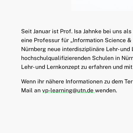
Seit Januar ist Prof. Isa Jahnke bei uns a
eine Professur für „Information Science &
Nürnberg neue interdisziplinäre Lehr- und 
hochschulqualifizierenden Schulen in Nür
Lehr- und Lernkonzept zu erfahren und mit
Wenn ihr nähere Informationen zu dem Ter
Mail an
vp-learning@utn.de
wenden.