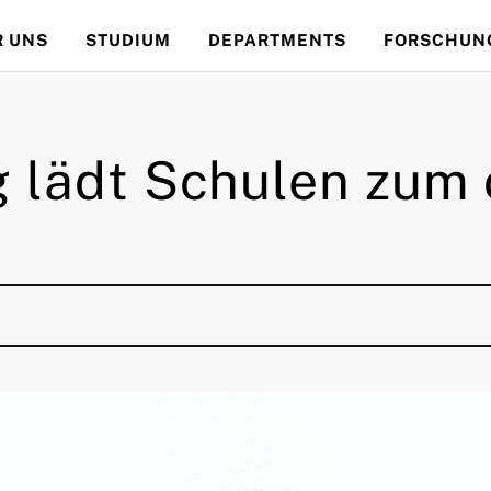
R UNS
STUDIUM
DEPARTMENTS
FORSCHUN
 lädt Schulen zum 