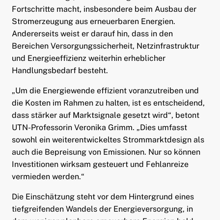
Fortschritte macht, insbesondere beim Ausbau der
Stromerzeugung aus erneuerbaren Energien.
Andererseits weist er darauf hin, dass in den
Bereichen Versorgungssicherheit, Netzinfrastruktur
und Energieeffizienz weiterhin erheblicher
Handlungsbedarf besteht.
„Um die Energiewende effizient voranzutreiben und
die Kosten im Rahmen zu halten, ist es entscheidend,
dass stärker auf Marktsignale gesetzt wird“, betont
UTN-Professorin Veronika Grimm. „Dies umfasst
sowohl ein weiterentwickeltes Strommarktdesign als
auch die Bepreisung von Emissionen. Nur so können
Investitionen wirksam gesteuert und Fehlanreize
vermieden werden.“
Die Einschätzung steht vor dem Hintergrund eines
tiefgreifenden Wandels der Energieversorgung, in