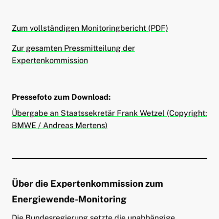
Zum vollständigen Monitoringbericht (PDF)
Zur gesamten Pressmitteilung der
Expertenkommission
Pressefoto zum Download:
Übergabe an Staatssekretär Frank Wetzel (Copyright:
BMWE / Andreas Mertens)
Über die Expertenkommission zum
Energiewende-Monitoring
Die Bundesregierung setzte die unabhängige