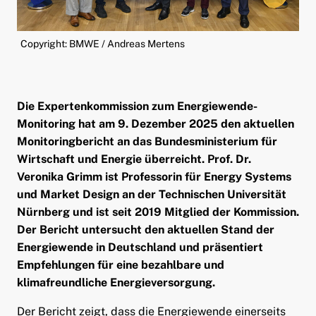
ld Menü aufklappen
Copyright: BMWE / Andreas Mertens
Die Expertenkommission zum Energiewende-
Monitoring hat am 9. Dezember 2025 den aktuellen
Monitoringbericht an das Bundesministerium für
Wirtschaft und Energie überreicht. Prof. Dr.
Veronika Grimm ist Professorin für Energy Systems
und Market Design an der Technischen Universität
Nürnberg und ist seit 2019 Mitglied der Kommission.
Der Bericht untersucht den aktuellen Stand der
Energiewende in Deutschland und präsentiert
Empfehlungen für eine bezahlbare und
klimafreundliche Energieversorgung.
Der Bericht zeigt, dass die Energiewende einerseits