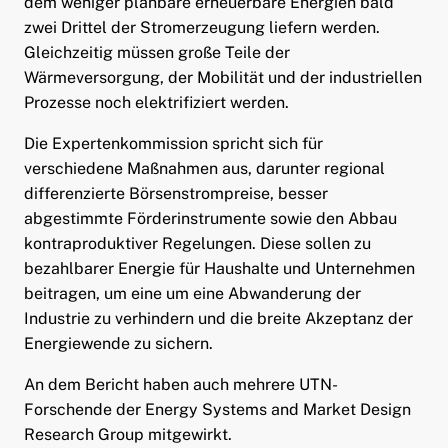
dem weniger planbare erneuerbare Energien bald
zwei Drittel der Stromerzeugung liefern werden.
Gleichzeitig müssen große Teile der
Wärmeversorgung, der Mobilität und der industriellen
Prozesse noch elektrifiziert werden.
Die Expertenkommission spricht sich für
verschiedene Maßnahmen aus, darunter regional
differenzierte Börsenstrompreise, besser
abgestimmte Förderinstrumente sowie den Abbau
kontraproduktiver Regelungen. Diese sollen zu
bezahlbarer Energie für Haushalte und Unternehmen
beitragen, um eine um eine Abwanderung der
Industrie zu verhindern und die breite Akzeptanz der
Energiewende zu sichern.
An dem Bericht haben auch mehrere UTN-
Forschende der Energy Systems and Market Design
Research Group mitgewirkt.