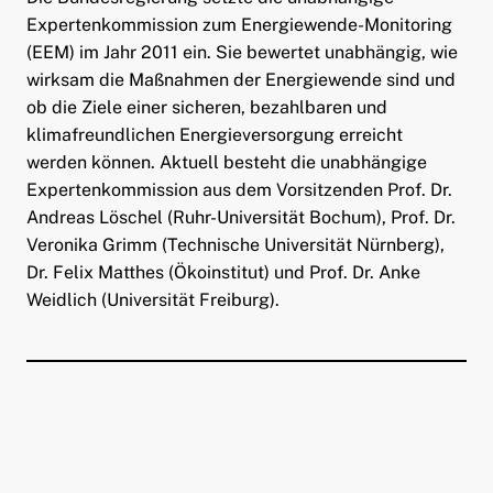
Expertenkommission zum Energiewende-Monitoring
(EEM) im Jahr 2011 ein. Sie bewertet unabhängig, wie
wirksam die Maßnahmen der Energiewende sind und
ob die Ziele einer sicheren, bezahlbaren und
klimafreundlichen Energieversorgung erreicht
werden können. Aktuell besteht die unabhängige
Expertenkommission aus dem Vorsitzenden Prof. Dr.
Andreas Löschel (Ruhr-Universität Bochum), Prof. Dr.
Veronika Grimm (Technische Universität Nürnberg),
Dr. Felix Matthes (Ökoinstitut) und Prof. Dr. Anke
Weidlich (Universität Freiburg).