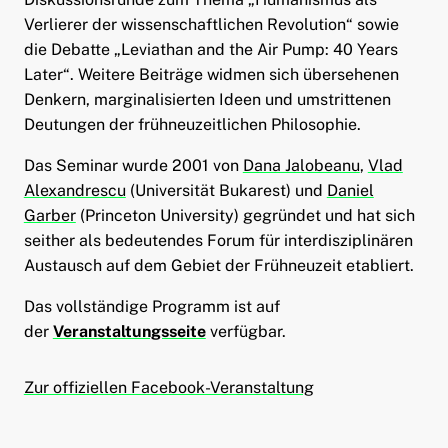
Verlierer der wissenschaftlichen Revolution“ sowie
die Debatte „Leviathan and the Air Pump: 40 Years
Later“. Weitere Beiträge widmen sich übersehenen
Denkern, marginalisierten Ideen und umstrittenen
Deutungen der frühneuzeitlichen Philosophie.
Das Seminar wurde 2001 von
Dana Jalobeanu
,
Vlad
Alexandrescu
(Universität Bukarest) und
Daniel
Garber
(Princeton University) gegründet und hat sich
seither als bedeutendes Forum für interdisziplinären
Austausch auf dem Gebiet der Frühneuzeit etabliert.
Das vollständige Programm ist auf
der
Veranstaltungsseite
verfügbar.
Zur offiziellen Facebook-Veranstaltung