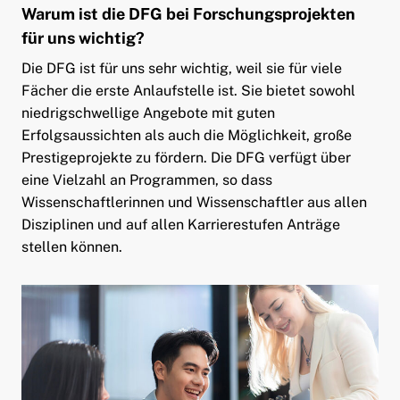
Warum ist die DFG bei Forschungsprojekten
für uns wichtig?
Die DFG ist für uns sehr wichtig, weil sie für viele
Fächer die erste Anlaufstelle ist. Sie bietet sowohl
niedrigschwellige Angebote mit guten
Erfolgsaussichten als auch die Möglichkeit, große
Prestigeprojekte zu fördern. Die DFG verfügt über
eine Vielzahl an Programmen, so dass
Wissenschaftlerinnen und Wissenschaftler aus allen
Disziplinen und auf allen Karrierestufen Anträge
stellen können.