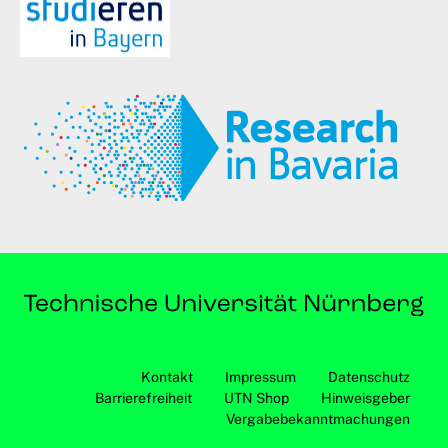
Kontakt
Impressum
Datenschutz
Barrierefreiheit
UTN Shop
Hinweisgeber
Vergabebekanntmachungen