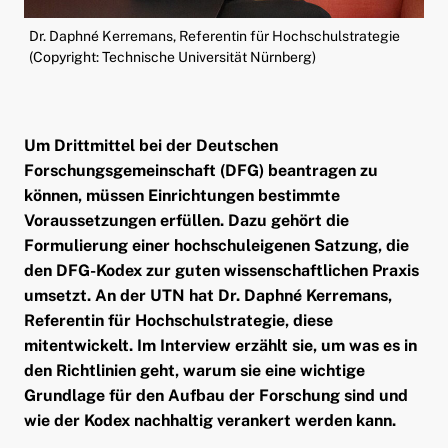
ld Menü aufklappen
Dr. Daphné Kerremans, Referentin für Hochschulstrategie
(Copyright: Technische Universität Nürnberg)
Um Drittmittel bei der Deutschen
Forschungsgemeinschaft (DFG) beantragen zu
können, müssen Einrichtungen bestimmte
Voraussetzungen erfüllen. Dazu gehört die
Formulierung einer hochschuleigenen Satzung, die
den DFG-Kodex zur guten wissenschaftlichen Praxis
umsetzt. An der UTN hat Dr. Daphné Kerremans,
Referentin für Hochschulstrategie, diese
mitentwickelt. Im Interview erzählt sie, um was es in
den Richtlinien geht, warum sie eine wichtige
Grundlage für den Aufbau der Forschung sind und
wie der Kodex nachhaltig verankert werden kann.