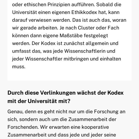
oder ethischen Prinzipien aufführen. Sobald die
Universität einen eigenen Ethikkodex hat, kann
darauf verwiesen werden. Das ist auch das, woran
wir gerade arbeiten. Je nach Cluster oder Fach
können dann eigene Maßstäbe festgelegt
werden. Der Kodex ist zunächst allgemein und
umfasst das, was jede Wissenschaftlerin und
jeder Wissenschaftler mitbringen und einhalten
muss.
Durch diese Verlinkungen wächst der Kodex
mit der Universität mit?
Genau, denn es geht nicht nur um die Forschung an
sich, sondern auch um die Zusammenarbeit der
Forschenden. Wir erwarten eine kooperative
Zusammenarbeit und dass jede und jeder seine