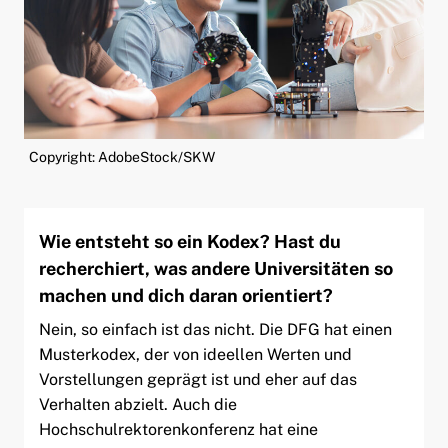
Copyright: AdobeStock/SKW
Wie entsteht so ein Kodex? Hast du
recherchiert, was andere Universitäten so
machen und dich daran orientiert?
Nein, so einfach ist das nicht. Die DFG hat einen
Musterkodex, der von ideellen Werten und
Vorstellungen geprägt ist und eher auf das
Verhalten abzielt. Auch die
Hochschulrektorenkonferenz hat eine