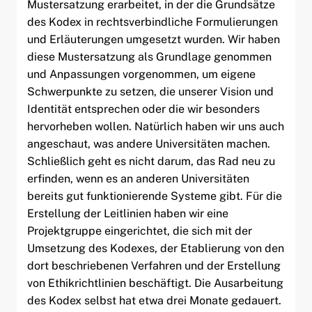
Mustersatzung erarbeitet, in der die Grundsätze
des Kodex in rechtsverbindliche Formulierungen
und Erläuterungen umgesetzt wurden. Wir haben
diese Mustersatzung als Grundlage genommen
und Anpassungen vorgenommen, um eigene
Schwerpunkte zu setzen, die unserer Vision und
Identität entsprechen oder die wir besonders
hervorheben wollen. Natürlich haben wir uns auch
angeschaut, was andere Universitäten machen.
Schließlich geht es nicht darum, das Rad neu zu
erfinden, wenn es an anderen Universitäten
bereits gut funktionierende Systeme gibt. Für die
Erstellung der Leitlinien haben wir eine
Projektgruppe eingerichtet, die sich mit der
Umsetzung des Kodexes, der Etablierung von den
dort beschriebenen Verfahren und der Erstellung
von Ethikrichtlinien beschäftigt. Die Ausarbeitung
des Kodex selbst hat etwa drei Monate gedauert.