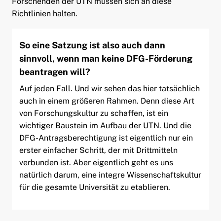
Forschenden der UTN müssen sich an diese
Richtlinien halten.
So eine Satzung ist also auch dann
sinnvoll, wenn man keine DFG-Förderung
beantragen will?
Auf jeden Fall. Und wir sehen das hier tatsächlich
auch in einem größeren Rahmen. Denn diese Art
von Forschungskultur zu schaffen, ist ein
wichtiger Baustein im Aufbau der UTN. Und die
DFG-Antragsberechtigung ist eigentlich nur ein
erster einfacher Schritt, der mit Drittmitteln
verbunden ist. Aber eigentlich geht es uns
natürlich darum, eine integre Wissenschaftskultur
für die gesamte Universität zu etablieren.