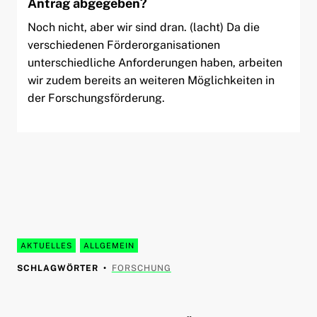
Antrag abgegeben?
Noch nicht, aber wir sind dran. (lacht) Da die
verschiedenen Förderorganisationen
unterschiedliche Anforderungen haben, arbeiten
wir zudem bereits an weiteren Möglichkeiten in
der Forschungsförderung.
AKTUELLES
ALLGEMEIN
SCHLAGWÖRTER
FORSCHUNG