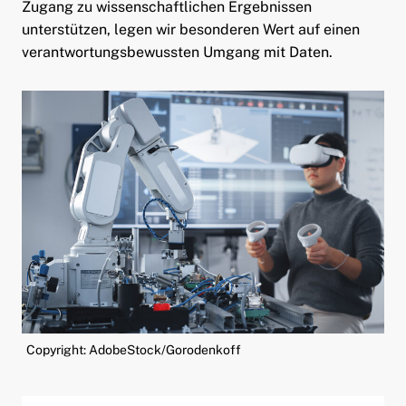
Zugang zu wissenschaftlichen Ergebnissen
unterstützen, legen wir besonderen Wert auf einen
verantwortungsbewussten Umgang mit Daten.
Copyright: AdobeStock/Gorodenkoff