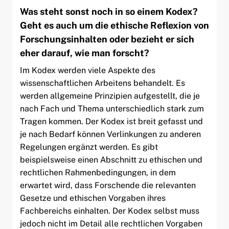
Was steht sonst noch in so einem Kodex?
Geht es auch um die ethische Reflexion von
Forschungsinhalten oder bezieht er sich
eher darauf, wie man forscht?
Im Kodex werden viele Aspekte des
wissenschaftlichen Arbeitens behandelt. Es
werden allgemeine Prinzipien aufgestellt, die je
nach Fach und Thema unterschiedlich stark zum
Tragen kommen. Der Kodex ist breit gefasst und
je nach Bedarf können Verlinkungen zu anderen
Regelungen ergänzt werden. Es gibt
beispielsweise einen Abschnitt zu ethischen und
rechtlichen Rahmenbedingungen, in dem
erwartet wird, dass Forschende die relevanten
Gesetze und ethischen Vorgaben ihres
Fachbereichs einhalten. Der Kodex selbst muss
jedoch nicht im Detail alle rechtlichen Vorgaben