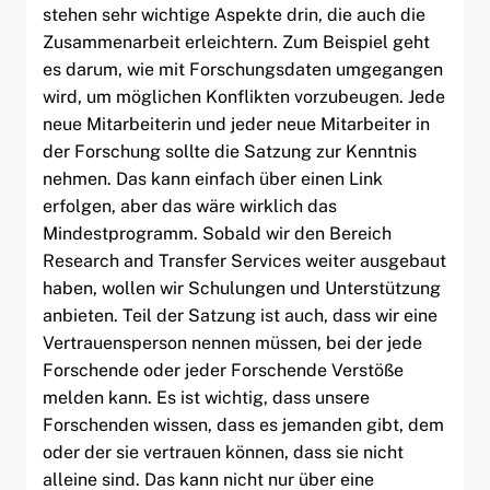
stehen sehr wichtige Aspekte drin, die auch die
Zusammenarbeit erleichtern. Zum Beispiel geht
es darum, wie mit Forschungsdaten umgegangen
wird, um möglichen Konflikten vorzubeugen. Jede
neue Mitarbeiterin und jeder neue Mitarbeiter in
der Forschung sollte die Satzung zur Kenntnis
nehmen. Das kann einfach über einen Link
erfolgen, aber das wäre wirklich das
Mindestprogramm. Sobald wir den Bereich
Research and Transfer Services weiter ausgebaut
haben, wollen wir Schulungen und Unterstützung
anbieten. Teil der Satzung ist auch, dass wir eine
Vertrauensperson nennen müssen, bei der jede
Forschende oder jeder Forschende Verstöße
melden kann. Es ist wichtig, dass unsere
Forschenden wissen, dass es jemanden gibt, dem
oder der sie vertrauen können, dass sie nicht
alleine sind. Das kann nicht nur über eine