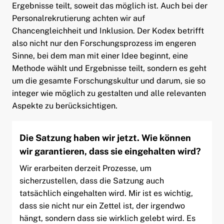
Ergebnisse teilt, soweit das möglich ist. Auch bei der
Personalrekrutierung achten wir auf
Chancengleichheit und Inklusion. Der Kodex betrifft
also nicht nur den Forschungsprozess im engeren
Sinne, bei dem man mit einer Idee beginnt, eine
Methode wählt und Ergebnisse teilt, sondern es geht
um die gesamte Forschungskultur und darum, sie so
integer wie möglich zu gestalten und alle relevanten
Aspekte zu berücksichtigen.
Die Satzung haben wir jetzt. Wie können
wir garantieren, dass sie eingehalten wird?
Wir erarbeiten derzeit Prozesse, um
sicherzustellen, dass die Satzung auch
tatsächlich eingehalten wird. Mir ist es wichtig,
dass sie nicht nur ein Zettel ist, der irgendwo
hängt, sondern dass sie wirklich gelebt wird. Es