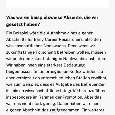
Was waren beispielsweise Akzente, die wir
gesetzt haben?
Ein Beispiel wäre die Aufnahme eines eigenen
Abschnitts für Early Career Researchers, also den
wissenschaftlichen Nachwuchs. Denn wenn wir
zukunftsfähige Forschung betreiben wollen, müssen
wir auch den zukunftsfähigen Nachwuchs ausbilden.
Wir haben ihnen eine stärkere Bedeutung
beigemessen. Im ursprünglichen Kodex wurden sie
eher vereinzelt an unterschiedlichen Stellen erwähnt,
wie zum Beispiel, dass es Aufgabe des Betreuenden
ist, sie an wissenschaftliche Integrität heranzuführen,
insbesondere im Rahmen der Promotion. Aber das
war uns nicht stark genug. Daher haben wir einen
eigenen Abschnitt dazu aufgenommen. Ein weiteres