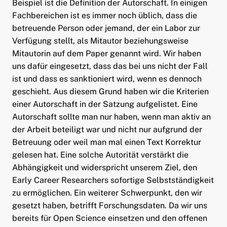
Beispiel ist die Definition der Autorschaft. In einigen
Fachbereichen ist es immer noch üblich, dass die
betreuende Person oder jemand, der ein Labor zur
Verfügung stellt, als Mitautor beziehungsweise
Mitautorin auf dem Paper genannt wird. Wir haben
uns dafür eingesetzt, dass das bei uns nicht der Fall
ist und dass es sanktioniert wird, wenn es dennoch
geschieht. Aus diesem Grund haben wir die Kriterien
einer Autorschaft in der Satzung aufgelistet. Eine
Autorschaft sollte man nur haben, wenn man aktiv an
der Arbeit beteiligt war und nicht nur aufgrund der
Betreuung oder weil man mal einen Text Korrektur
gelesen hat. Eine solche Autorität verstärkt die
Abhängigkeit und widerspricht unserem Ziel, den
Early Career Researchers sofortige Selbstständigkeit
zu ermöglichen. Ein weiterer Schwerpunkt, den wir
gesetzt haben, betrifft Forschungsdaten. Da wir uns
bereits für Open Science einsetzen und den offenen