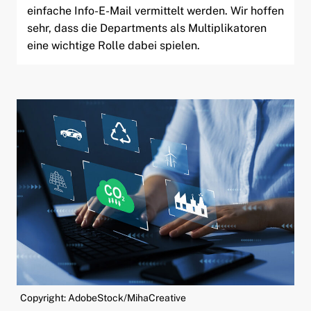
einfache Info-E-Mail vermittelt werden. Wir hoffen
sehr, dass die Departments als Multiplikatoren
eine wichtige Rolle dabei spielen.
Copyright: AdobeStock/MihaCreative