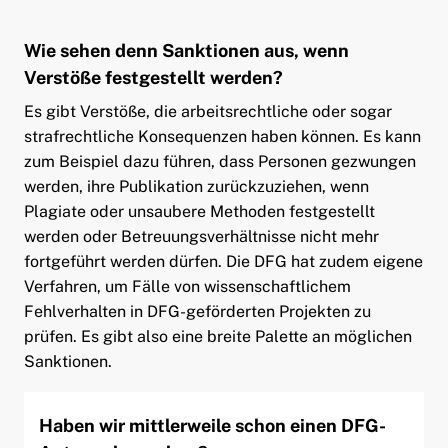
Wie sehen denn Sanktionen aus, wenn
Verstöße festgestellt werden?
Es gibt Verstöße, die arbeitsrechtliche oder sogar
strafrechtliche Konsequenzen haben können. Es kann
zum Beispiel dazu führen, dass Personen gezwungen
werden, ihre Publikation zurückzuziehen, wenn
Plagiate oder unsaubere Methoden festgestellt
werden oder Betreuungsverhältnisse nicht mehr
fortgeführt werden dürfen. Die DFG hat zudem eigene
Verfahren, um Fälle von wissenschaftlichem
Fehlverhalten in DFG-geförderten Projekten zu
prüfen. Es gibt also eine breite Palette an möglichen
Sanktionen.
Haben wir mittlerweile schon einen DFG-