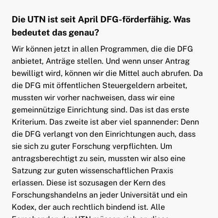
Die UTN ist seit April DFG-förderfähig. Was
bedeutet das genau?
Wir können jetzt in allen Programmen, die die DFG
anbietet, Anträge stellen. Und wenn unser Antrag
bewilligt wird, können wir die Mittel auch abrufen. Da
die DFG mit öffentlichen Steuergeldern arbeitet,
mussten wir vorher nachweisen, dass wir eine
gemeinnützige Einrichtung sind. Das ist das erste
Kriterium. Das zweite ist aber viel spannender: Denn
die DFG verlangt von den Einrichtungen auch, dass
sie sich zu guter Forschung verpflichten. Um
antragsberechtigt zu sein, mussten wir also eine
Satzung zur guten wissenschaftlichen Praxis
erlassen. Diese ist sozusagen der Kern des
Forschungshandelns an jeder Universität und ein
Kodex, der auch rechtlich bindend ist. Alle