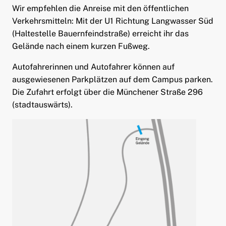
Wir empfehlen die Anreise mit den öffentlichen
Verkehrsmitteln: Mit der U1 Richtung Langwasser Süd
(Haltestelle Bauernfeindstraße) erreicht ihr das
Gelände nach einem kurzen Fußweg.
Autofahrerinnen und Autofahrer können auf
ausgewiesenen Parkplätzen auf dem Campus parken.
Die Zufahrt erfolgt über die Münchener Straße 296
(stadtauswärts).