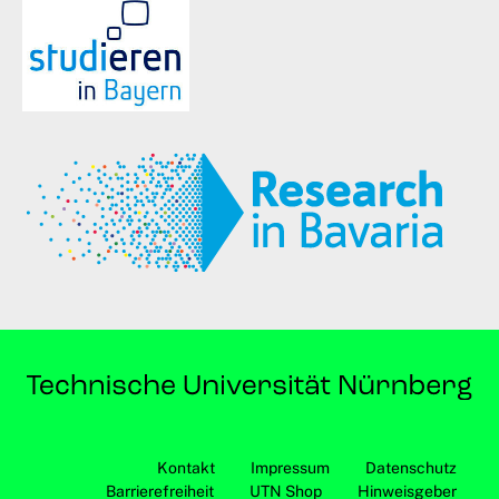
Kontakt
Impressum
Datenschutz
Barrierefreiheit
UTN Shop
Hinweisgeber