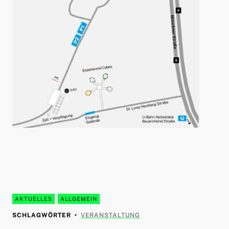
AKTUELLES
ALLGEMEIN
SCHLAGWÖRTER
VERANSTALTUNG