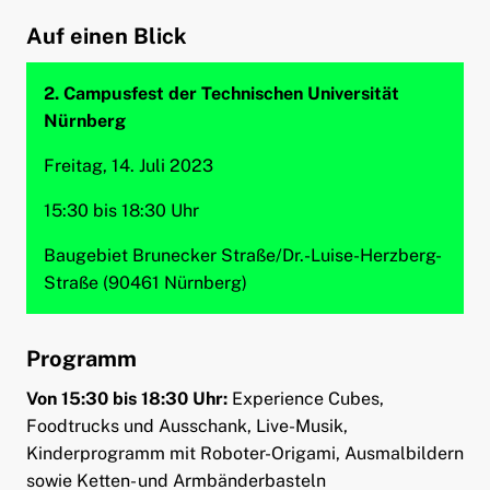
Auf einen Blick
2. Campusfest der Technischen Universität
Nürnberg
Freitag, 14. Juli 2023
15:30 bis 18:30 Uhr
Baugebiet Brunecker Straße/Dr.-Luise-Herzberg-
Straße (90461 Nürnberg)
Programm
Von 15:30 bis 18:30 Uhr:
Experience Cubes,
Foodtrucks und Ausschank, Live-Musik,
Kinderprogramm mit Roboter-Origami, Ausmalbildern
sowie Ketten- und Armbänderbasteln