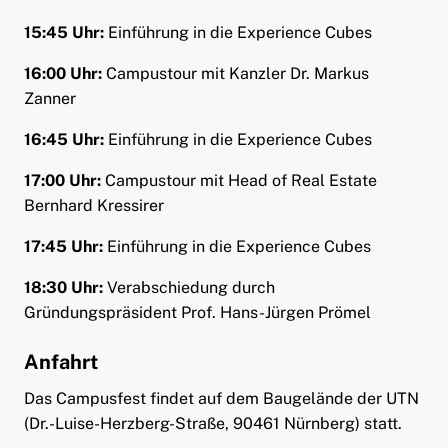
15:45 Uhr:
Einführung in die Experience Cubes
16:00 Uhr:
Campustour mit Kanzler Dr. Markus
Zanner
16:45 Uhr:
Einführung in die Experience Cubes
17:00 Uhr:
Campustour mit Head of Real Estate
Bernhard Kressirer
17:45 Uhr:
Einführung in die Experience Cubes
18:30 Uhr:
Verabschiedung durch
Gründungspräsident Prof. Hans-Jürgen Prömel
Anfahrt
Das Campusfest findet auf dem Baugelände der UTN
(Dr.-Luise-Herzberg-Straße, 90461 Nürnberg) statt.