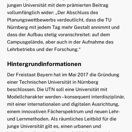
jungen Universität mit dem prämierten Beitrag
vollumfänglich wider: „Der Abschluss des
Planungswettbewerbs verdeutlicht, dass die TU
Nürnberg mit jedem Tag mehr Gestalt annimmt und
dass der Aufbau stetig voranschreitet: auf dem
Campusgelände, aber auch in der Aufnahme des
Lehrbetriebs und der Forschung.“
Hintergrundinformationen
Der Freistaat Bayern hat im Mai 2017 die Gründung
einer Technischen Universität in Nürnberg
beschlossen. Die UTN soll eine Universität mit
Modellcharakter werden – konsequent interdisziplinär,
mit einer internationalen und digitalen Ausrichtung,
einem innovativen Fächerspektrum und neuen Lehr-
und Lernmethoden. Als räumliches Leitbild für die
junge Universität gilt es, einen urbanen und