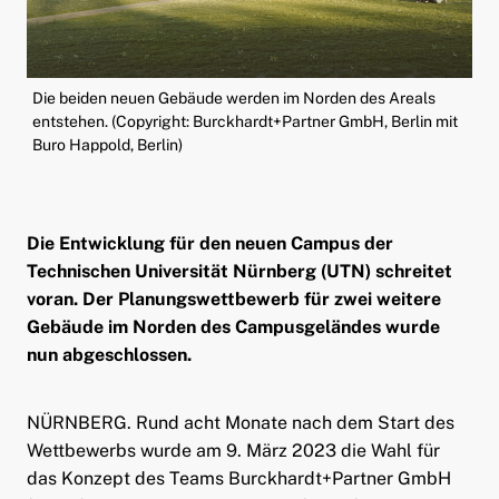
ld Menü aufklappen
Die beiden neuen Gebäude werden im Norden des Areals
entstehen. (Copyright: Burckhardt+Partner GmbH, Berlin mit
Buro Happold, Berlin)
Die Entwicklung für den neuen Campus der
Technischen Universität Nürnberg (UTN) schreitet
voran. Der Planungswettbewerb für zwei weitere
Gebäude im Norden des Campusgeländes wurde
nun abgeschlossen.
NÜRNBERG. Rund acht Monate nach dem Start des
Wettbewerbs wurde am 9. März 2023 die Wahl für
das Konzept des Teams Burckhardt+Partner GmbH