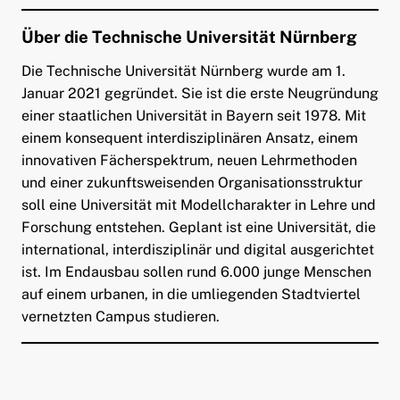
Über die Technische Universität Nürnberg
Die Technische Universität Nürnberg wurde am 1.
Januar 2021 gegründet. Sie ist die erste Neugründung
einer staatlichen Universität in Bayern seit 1978. Mit
einem konsequent interdisziplinären Ansatz, einem
innovativen Fächerspektrum, neuen Lehrmethoden
und einer zukunftsweisenden Organisationsstruktur
soll eine Universität mit Modellcharakter in Lehre und
Forschung entstehen. Geplant ist eine Universität, die
international, interdisziplinär und digital ausgerichtet
ist. Im Endausbau sollen rund 6.000 junge Menschen
auf einem urbanen, in die umliegenden Stadtviertel
vernetzten Campus studieren.