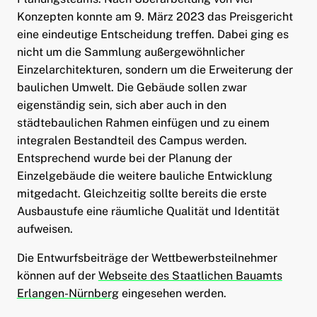
Konzepten konnte am 9. März 2023 das Preisgericht
eine eindeutige Entscheidung treffen. Dabei ging es
nicht um die Sammlung außergewöhnlicher
Einzelarchitekturen, sondern um die Erweiterung der
baulichen Umwelt. Die Gebäude sollen zwar
eigenständig sein, sich aber auch in den
städtebaulichen Rahmen einfügen und zu einem
integralen Bestandteil des Campus werden.
Entsprechend wurde bei der Planung der
Einzelgebäude die weitere bauliche Entwicklung
mitgedacht. Gleichzeitig sollte bereits die erste
Ausbaustufe eine räumliche Qualität und Identität
aufweisen.
Die Entwurfsbeiträge der Wettbewerbsteilnehmer
können auf der
Webseite des Staatlichen Bauamts
Erlangen-Nürnberg
eingesehen werden.