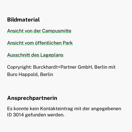
Bildmaterial
Ansicht von der Campusmitte
Ansicht vom öffentlichen Park
Ausschnitt des Lageplans
Copryright: Burckhardt+Partner GmbH, Berlin mit
Buro Happold, Berlin
Ansprechpartnerin
Es konnte kein Kontakteintrag mit der angegebenen
ID 3014 gefunden werden.