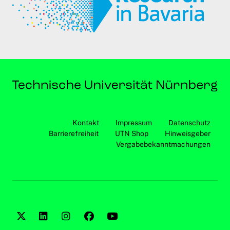
Kontakt
Impressum
Datenschutz
Barrierefreiheit
UTN Shop
Hinweisgeber
Vergabebekanntmachungen