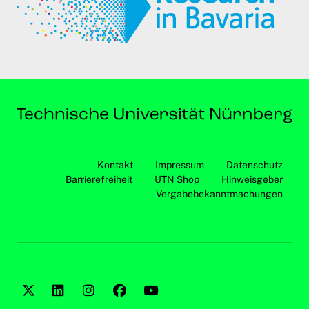
Kontakt
Impressum
Datenschutz
Barrierefreiheit
UTN Shop
Hinweisgeber
Vergabebekanntmachungen