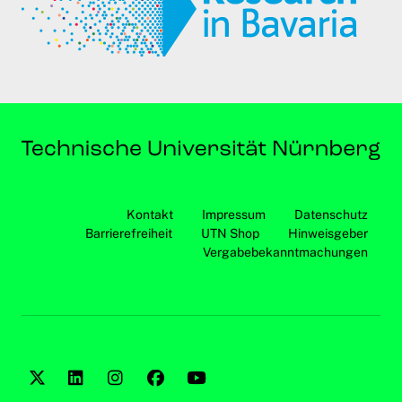
Kontakt
Impressum
Datenschutz
Barrierefreiheit
UTN Shop
Hinweisgeber
Vergabebekanntmachungen