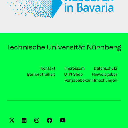
Kontakt
Impressum
Datenschutz
Barrierefreiheit
UTN Shop
Hinweisgeber
Vergabebekanntmachungen