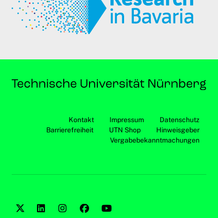
Kontakt
Impressum
Datenschutz
Barrierefreiheit
UTN Shop
Hinweisgeber
Vergabebekanntmachungen