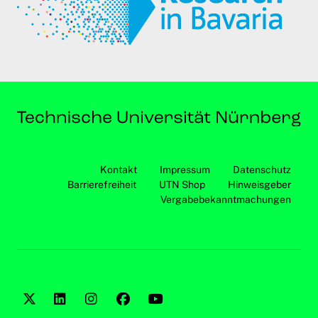
Kontakt
Impressum
Datenschutz
Barrierefreiheit
UTN Shop
Hinweisgeber
Vergabebekanntmachungen