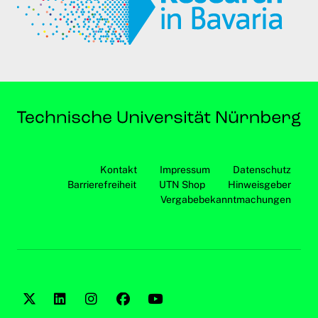
Kontakt
Impressum
Datenschutz
Barrierefreiheit
UTN Shop
Hinweisgeber
Vergabebekanntmachungen