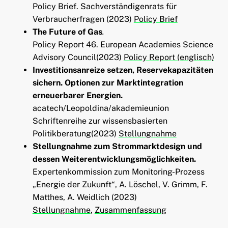
Policy Brief. Sachverständigenrats für
Verbraucherfragen (2023)
Policy Brief
The Future of Gas
.
Policy Report 46. European Academies Science
Advisory Council(2023)
Policy Report (englisch)
Investitionsanreize setzen, Reservekapazitäten
sichern. Optionen zur Marktintegration
erneuerbarer Energien.
acatech/Leopoldina/akademieunion
Schriftenreihe zur wissensbasierten
Politikberatung(2023)
Stellungnahme
Stellungnahme zum Strommarktdesign und
dessen Weiterentwicklungsmöglichkeiten.
Expertenkommission zum Monitoring-Prozess
„Energie der Zukunft“, A. Löschel, V. Grimm, F.
Matthes, A. Weidlich (2023)
Stellungnahme
,
Zusammenfassung