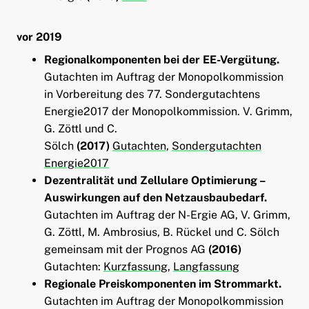
vor 2019
Regionalkomponenten bei der EE-Vergütung.
Gutachten im Auftrag der Monopolkommission
in Vorbereitung des 77. Sondergutachtens
Energie2017 der Monopolkommission. V. Grimm,
G. Zöttl und C.
Sölch
(2017)
Gutachten
,
Sondergutachten
Energie2017
Dezentralität und Zellulare Optimierung –
Auswirkungen auf den Netzausbaubedarf.
Gutachten im Auftrag der N-Ergie AG, V. Grimm,
G. Zöttl, M. Ambrosius, B. Rückel und C. Sölch
gemeinsam mit der Prognos AG
(2016)
Gutachten:
Kurzfassung
,
Langfassung
Regionale Preiskomponenten im Strommarkt.
Gutachten im Auftrag der Monopolkommission