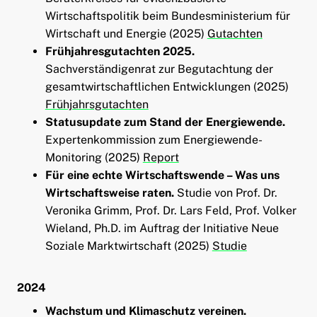
Wirtschaftspolitik beim Bundesministerium für
Wirtschaft und Energie (2025)
Gutachten
Frühjahresgutachten 2025.
Sachverständigenrat zur Begutachtung der
gesamtwirtschaftlichen Entwicklungen (2025)
Frühjahrsgutachten
Statusupdate zum Stand der Energiewende.
Expertenkommission zum Energiewende-
Monitoring (2025)
Report
Für eine echte Wirtschaftswende – Was uns
Wirtschaftsweise raten.
Studie von Prof. Dr.
Veronika Grimm, Prof. Dr. Lars Feld, Prof. Volker
Wieland, Ph.D. im Auftrag der Initiative Neue
Soziale Marktwirtschaft (2025)
Studie
2024
Wachstum und Klimaschutz vereinen.