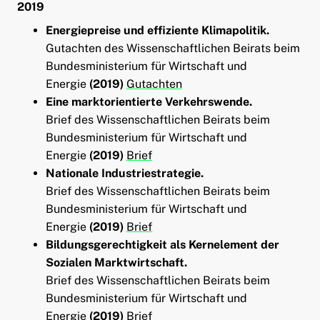
2019
Energiepreise und effiziente Klimapolitik.
Gutachten des Wissenschaftlichen Beirats beim
Bundesministerium für Wirtschaft und
Energie
(2019)
Gutachten
Eine marktorientierte Verkehrswende.
Brief des Wissenschaftlichen Beirats beim
Bundesministerium für Wirtschaft und
Energie
(2019)
Brief
Nationale Industriestrategie.
Brief des Wissenschaftlichen Beirats beim
Bundesministerium für Wirtschaft und
Energie
(2019)
Brief
Bildungsgerechtigkeit als Kernelement der
Sozialen Marktwirtschaft.
Brief des Wissenschaftlichen Beirats beim
Bundesministerium für Wirtschaft und
Energie
(2019)
Brief