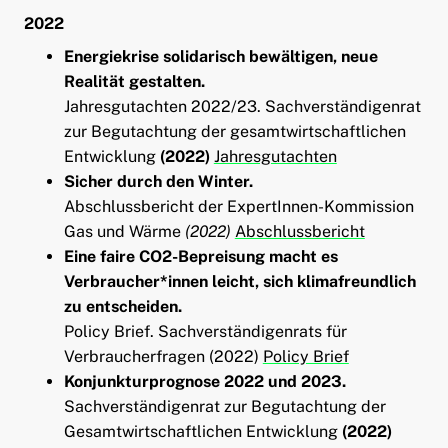
2022
Energiekrise solidarisch bewältigen, neue
Realität gestalten.
Jahresgutachten 2022/23. Sachverständigenrat
zur Begutachtung der gesamtwirtschaftlichen
Entwicklung
(2022)
Jahresgutachten
Sicher durch den Winter.
Abschlussbericht der ExpertInnen-Kommission
Gas und Wärme
(2022)
Abschlussbericht
Eine faire CO2-Bepreisung macht es
Verbraucher*innen leicht, sich klimafreundlich
zu entscheiden.
Policy Brief. Sachverständigenrats für
Verbraucherfragen (2022)
Policy Brief
Konjunkturprognose 2022 und 2023.
Sachverständigenrat zur Begutachtung der
Gesamtwirtschaftlichen Entwicklung
(2022)