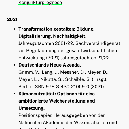
Konjunkturprognose
2021
Transformation gestalten: Bildung,
Digitalisierung, Nachhaltigkeit.
Jahresgutachten 2021/22. Sachverständigenrat
zur Begutachtung der gesamtwirtschaftlichen
Entwicklung (2021)
Jahresgutachten 21/22
Deutschlands Neue Agenda.
Grimm, V., Lang, J., Messner, D., Meyer, D.,
Meyer, L., Nikutta, S., Schaible, S. (Hrsg.),
Berlin. ISBN 978-3-430-21069-0 (2021)
Klimaneutralität: Optionen für eine
ambitionierte Weichenstellung und
Umsetzung.
Positionspapier. Herausgegeben von der
Nationalen Akademie der Wissenschaften und