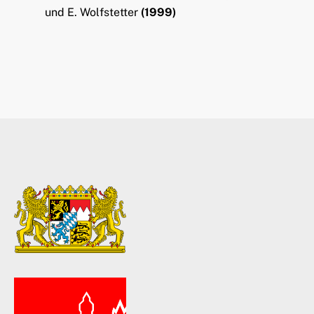
und E. Wolfstetter
(1999)