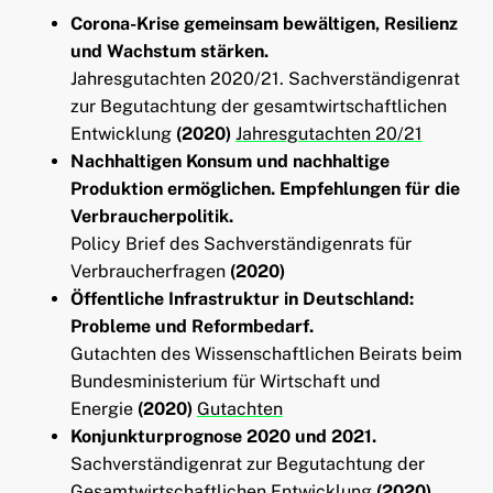
Corona-Krise gemeinsam bewältigen, Resilienz
und Wachstum stärken.
Jahresgutachten 2020/21. Sachverständigenrat
zur Begutachtung der gesamtwirtschaftlichen
Entwicklung
(2020)
Jahresgutachten 20/21
Nachhaltigen Konsum und nachhaltige
Produktion ermöglichen. Empfehlungen für die
Verbraucherpolitik.
Policy Brief des Sachverständigenrats für
Verbraucherfragen
(2020)
Öffentliche Infrastruktur in Deutschland:
Probleme und Reformbedarf.
Gutachten des Wissenschaftlichen Beirats beim
Bundesministerium für Wirtschaft und
Energie
(2020)
Gutachten
Konjunkturprognose 2020 und 2021.
Sachverständigenrat zur Begutachtung der
Gesamtwirtschaftlichen Entwicklung
(2020)