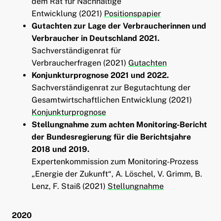
dem Rat für Nachhaltige
Entwicklung (2021)
Positionspapier
Gutachten zur Lage der Verbraucherinnen und
Verbraucher in Deutschland 2021.
Sachverständigenrat für
Verbraucherfragen (2021)
Gutachten
Konjunkturprognose 2021 und 2022.
Sachverständigenrat zur Begutachtung der
Gesamtwirtschaftlichen Entwicklung (2021)
Konjunkturprognose
Stellungnahme zum achten Monitoring-Bericht
der Bundesregierung für die Berichtsjahre
2018 und 2019.
Expertenkommission zum Monitoring-Prozess
„Energie der Zukunft“, A. Löschel, V. Grimm, B.
Lenz, F. Staiß (2021)
Stellungnahme
2020