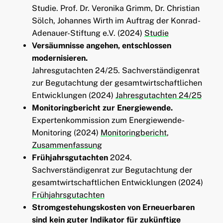
Studie. Prof. Dr. Veronika Grimm, Dr. Christian
Sölch, Johannes Wirth im Auftrag der Konrad-
Adenauer-Stiftung e.V. (2024)
Studie
Versäumnisse angehen, entschlossen
modernisieren.
Jahresgutachten 24/25. Sachverständigenrat
zur Begutachtung der gesamtwirtschaftlichen
Entwicklungen (2024)
Jahresgutachten 24/25
Monitoringbericht zur Energiewende.
Expertenkommission zum Energiewende-
Monitoring (2024)
Monitoringbericht
,
Zusammenfassung
Frühjahrsgutachten
2024.
Sachverständigenrat zur Begutachtung der
gesamtwirtschaftlichen Entwicklungen (2024)
Frühjahrsgutachten
Stromgestehungskosten von Erneuerbaren
sind kein guter Indikator für zukünftige