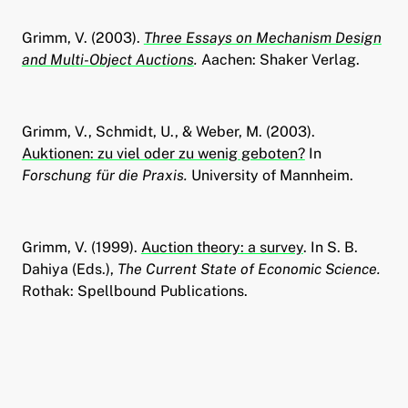
Grimm, V. (2003).
Three Essays on Mechanism Design
and Multi-Object Auctions
.
Aachen: Shaker Verlag.
Grimm, V., Schmidt, U., & Weber, M. (2003).
Auktionen: zu viel oder zu wenig geboten?
In
Forschung für die Praxis.
University of Mannheim.
Grimm, V. (1999).
Auction theory: a survey
. In S. B.
Dahiya (Eds.),
The Current State of Economic Science.
Rothak: Spellbound Publications.