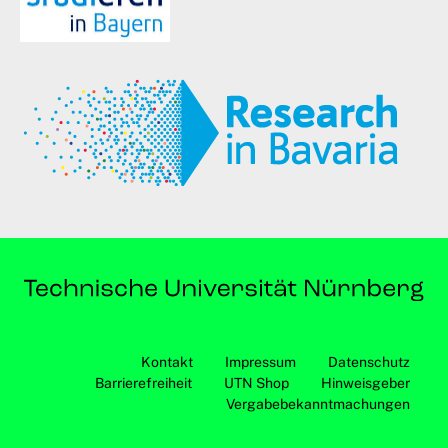
Kontakt
Impressum
Datenschutz
Barrierefreiheit
UTN Shop
Hinweisgeber
Vergabebekanntmachungen