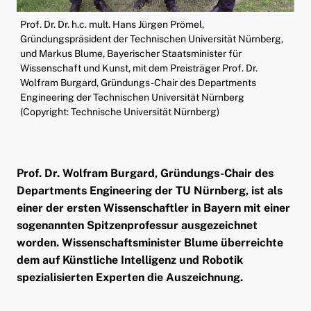
ld Menü aufklappen
Prof. Dr. Dr. h.c. mult. Hans Jürgen Prömel,
Gründungspräsident der Technischen Universität Nürnberg,
und Markus Blume, Bayerischer Staatsminister für
Wissenschaft und Kunst, mit dem Preisträger Prof. Dr.
Wolfram Burgard, Gründungs-Chair des Departments
Engineering der Technischen Universität Nürnberg
(Copyright: Technische Universität Nürnberg)
Prof. Dr. Wolfram Burgard, Gründungs-Chair des
Departments Engineering der TU Nürnberg, ist als
einer der ersten Wissenschaftler in Bayern mit einer
sogenannten Spitzenprofessur ausgezeichnet
worden. Wissenschaftsminister Blume überreichte
dem auf Künstliche Intelligenz und Robotik
spezialisierten Experten die Auszeichnung.