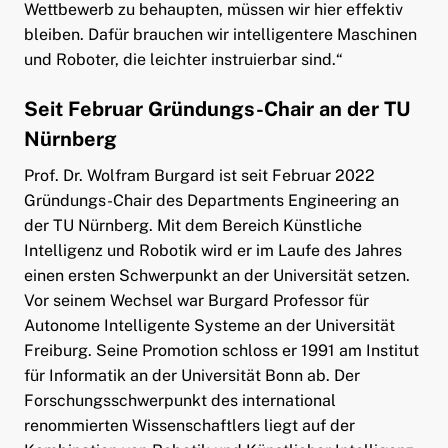
Wettbewerb zu behaupten, müssen wir hier effektiv
bleiben. Dafür brauchen wir intelligentere Maschinen
und Roboter, die leichter instruierbar sind.“
Seit Februar Gründungs-Chair an der TU
Nürnberg
Prof. Dr. Wolfram Burgard ist seit Februar 2022
Gründungs-Chair des Departments Engineering an
der TU Nürnberg. Mit dem Bereich Künstliche
Intelligenz und Robotik wird er im Laufe des Jahres
einen ersten Schwerpunkt an der Universität setzen.
Vor seinem Wechsel war Burgard Professor für
Autonome Intelligente Systeme an der Universität
Freiburg. Seine Promotion schloss er 1991 am Institut
für Informatik an der Universität Bonn ab. Der
Forschungsschwerpunkt des international
renommierten Wissenschaftlers liegt auf der