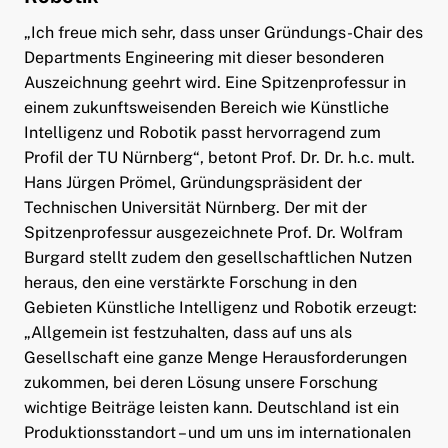
„Ich freue mich sehr, dass unser Gründungs-Chair des
Departments Engineering mit dieser besonderen
Auszeichnung geehrt wird. Eine Spitzenprofessur in
einem zukunftsweisenden Bereich wie Künstliche
Intelligenz und Robotik passt hervorragend zum
Profil der TU Nürnberg“, betont Prof. Dr. Dr. h.c. mult.
Hans Jürgen Prömel, Gründungspräsident der
Technischen Universität Nürnberg. Der mit der
Spitzenprofessur ausgezeichnete Prof. Dr. Wolfram
Burgard stellt zudem den gesellschaftlichen Nutzen
heraus, den eine verstärkte Forschung in den
Gebieten Künstliche Intelligenz und Robotik erzeugt:
„Allgemein ist festzuhalten, dass auf uns als
Gesellschaft eine ganze Menge Herausforderungen
zukommen, bei deren Lösung unsere Forschung
wichtige Beiträge leisten kann. Deutschland ist ein
Produktionsstandort – und um uns im internationalen