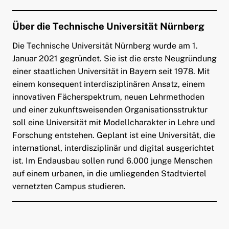
Über die Technische Universität Nürnberg
Die Technische Universität Nürnberg wurde am 1.
Januar 2021 gegründet. Sie ist die erste Neugründung
einer staatlichen Universität in Bayern seit 1978. Mit
einem konsequent interdisziplinären Ansatz, einem
innovativen Fächerspektrum, neuen Lehrmethoden
und einer zukunftsweisenden Organisationsstruktur
soll eine Universität mit Modellcharakter in Lehre und
Forschung entstehen. Geplant ist eine Universität, die
international, interdisziplinär und digital ausgerichtet
ist. Im Endausbau sollen rund 6.000 junge Menschen
auf einem urbanen, in die umliegenden Stadtviertel
vernetzten Campus studieren.