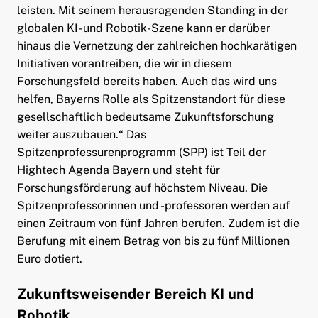
leisten. Mit seinem herausragenden Standing in der
globalen KI- und Robotik-Szene kann er darüber
hinaus die Vernetzung der zahlreichen hochkarätigen
Initiativen vorantreiben, die wir in diesem
Forschungsfeld bereits haben. Auch das wird uns
helfen, Bayerns Rolle als Spitzenstandort für diese
gesellschaftlich bedeutsame Zukunftsforschung
weiter auszubauen.“ Das
Spitzenprofessurenprogramm (SPP) ist Teil der
Hightech Agenda Bayern und steht für
Forschungsförderung auf höchstem Niveau. Die
Spitzenprofessorinnen und -professoren werden auf
einen Zeitraum von fünf Jahren berufen. Zudem ist die
Berufung mit einem Betrag von bis zu fünf Millionen
Euro dotiert.
Zukunftsweisender Bereich KI und
Robotik