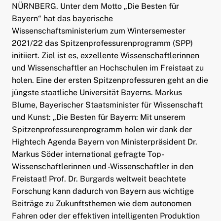
NÜRNBERG. Unter dem Motto „Die Besten für
Bayern“ hat das bayerische
Wissenschaftsministerium zum Wintersemester
2021/22 das Spitzenprofessurenprogramm (SPP)
initiiert. Ziel ist es, exzellente Wissenschaftlerinnen
und Wissenschaftler an Hochschulen im Freistaat zu
holen. Eine der ersten Spitzenprofessuren geht an die
jüngste staatliche Universität Bayerns. Markus
Blume, Bayerischer Staatsminister für Wissenschaft
und Kunst: „Die Besten für Bayern: Mit unserem
Spitzenprofessurenprogramm holen wir dank der
Hightech Agenda Bayern von Ministerpräsident Dr.
Markus Söder international gefragte Top-
Wissenschaftlerinnen und -Wissenschaftler in den
Freistaat! Prof. Dr. Burgards weltweit beachtete
Forschung kann dadurch von Bayern aus wichtige
Beiträge zu Zukunftsthemen wie dem autonomen
Fahren oder der effektiven intelligenten Produktion