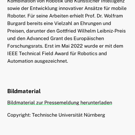
Kombination von Robotik und Künstlicher Intelligenz
sowie der Entwicklung innovativer Ansätze für mobile
Roboter. Für seine Arbeiten erhielt Prof. Dr. Wolfram
Burgard bereits eine Vielzahl an Ehrungen und
Preisen, darunter den Gottfried Wilhelm Leibniz-Preis
und den Advanced Grant des Europäischen
Forschungsrats. Erst im Mai 2022 wurde er mit dem
IEEE Technical Field Award für Robotics and
Automation ausgezeichnet.
Bildmaterial
Bildmaterial zur Pressemeldung herunterladen
Copyright: Technische Universität Nürnberg